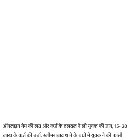
ऑनलाइन गेम की लत और कर्ज के दलदल ने ली युवक की जान, 15- 20
लाख के कर्ज की चर्चा, स्लीमनाबाद थाने के बंधी में युवक ने की फांसी