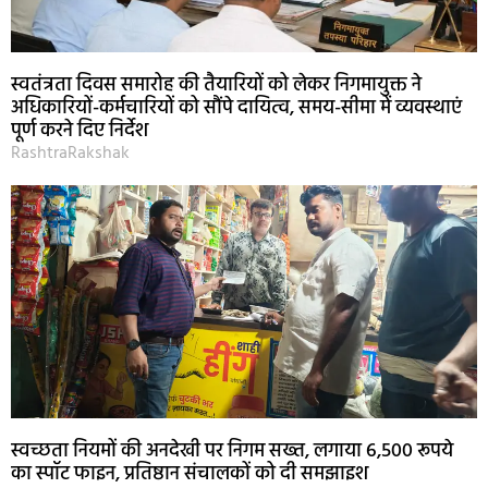
स्वतंत्रता दिवस समारोह की तैयारियों को लेकर निगमायुक्त ने
अधिकारियों-कर्मचारियों को सौंपे दायित्व, समय-सीमा में व्यवस्थाएं
पूर्ण करने दिए निर्देश
RashtraRakshak
स्वच्छता नियमों की अनदेखी पर निगम सख्त, लगाया 6,500 रूपये
का स्पॉट फाइन, प्रतिष्ठान संचालकों को दी समझाइश