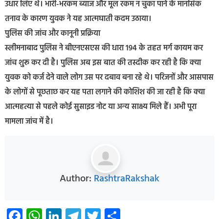
उधार लिए थे। भारी-भरकम ब्याज और मूल रकम न चुका पाने के मानसिक
तनाव के कारण युवक ने यह आत्मघाती कदम उठाया।
पुलिस की जांच और कानूनी प्रक्रिया
स्लीमनाबाद पुलिस ने बीएनएसएस की धारा 194 के तहत मर्ग कायम कर
जांच शुरू कर दी है। पुलिस अब इस बात की तस्दीक कर रही है कि क्या
युवक को कर्ज देने वाले लोग उस पर दबाव बना रहे थे। परिजनों और आसपास
के लोगों से पूछताछ कर यह पता लगाने की कोशिश की जा रही है कि क्या
आत्महत्या से पहले कोई सुसाइड नोट या अन्य साक्ष्य मिले हैं। अभी पूरा
मामला जांच में है।
Author:
RashtraRakshak
Facebook
WhatsApp
LinkedIn
Telegram
Twitter
Share