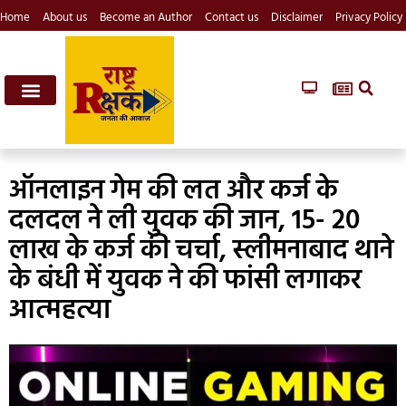
Home
About us
Become an Author
Contact us
Disclaimer
Privacy Policy
ऑनलाइन गेम की लत और कर्ज के
दलदल ने ली युवक की जान, 15- 20
लाख के कर्ज की चर्चा, स्लीमनाबाद थाने
के बंधी में युवक ने की फांसी लगाकर
आत्महत्या