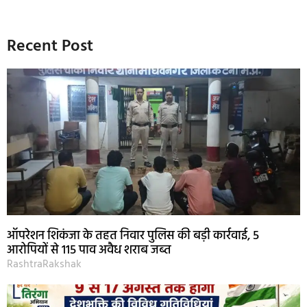
Recent Post
ऑपरेशन शिकंजा के तहत निवार पुलिस की बड़ी कार्रवाई, 5
आरोपियों से 115 पाव अवैध शराब जब्त
RashtraRakshak