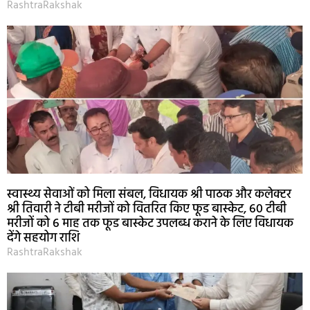
RashtraRakshak
स्वास्थ्य सेवाओं को मिला संबल, विधायक श्री पाठक और कलेक्टर
श्री तिवारी ने टीबी मरीजों को वितरित किए फूड बास्केट, 60 टीबी
मरीजों को 6 माह तक फूड बास्केट उपलब्ध कराने के लिए विधायक
देंगे सहयोग राशि
RashtraRakshak