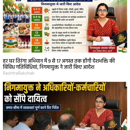
हर घर तिरंगा अभियान में 9 से 17 अगस्त तक होंगी देशभक्ति की
विविध गतिविधियां, निगमायुक्त ने जारी किए आदेश
RashtraRakshak