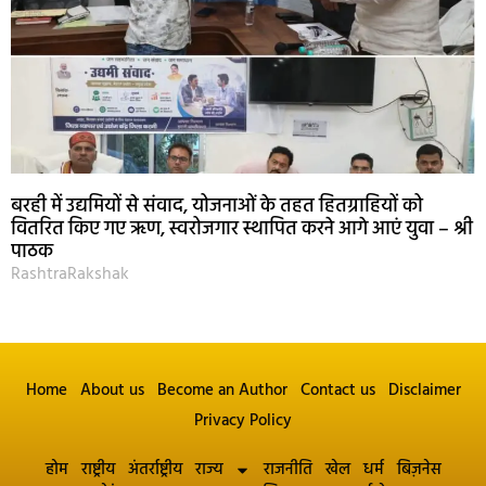
बरही में उद्यमियों से संवाद, योजनाओं के तहत हितग्राहियों को
वितरित किए गए ऋण, स्वरोजगार स्थापित करने आगे आएं युवा – श्री
पाठक
RashtraRakshak
Home
About us
Become an Author
Contact us
Disclaimer
Privacy Policy
होम
राष्ट्रीय
अंतर्राष्ट्रीय
राज्य
राजनीति
खेल
धर्म
बिज़नेस