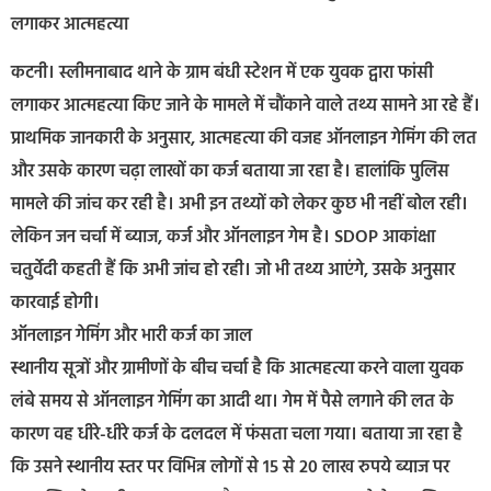
लगाकर आत्महत्या
कटनी। स्लीमनाबाद थाने के ग्राम बंधी स्टेशन में एक युवक द्वारा फांसी
लगाकर आत्महत्या किए जाने के मामले में चौंकाने वाले तथ्य सामने आ रहे हैं।
प्राथमिक जानकारी के अनुसार, आत्महत्या की वजह ऑनलाइन गेमिंग की लत
और उसके कारण चढ़ा लाखों का कर्ज बताया जा रहा है। हालांकि पुलिस
मामले की जांच कर रही है। अभी इन तथ्यों को लेकर कुछ भी नहीं बोल रही।
लेकिन जन चर्चा में ब्याज, कर्ज और ऑनलाइन गेम है। SDOP आकांक्षा
चतुर्वेदी कहती हैं कि अभी जांच हो रही। जो भी तथ्य आएंगे, उसके अनुसार
कारवाई होगी।
ऑनलाइन गेमिंग और भारी कर्ज का जाल
स्थानीय सूत्रों और ग्रामीणों के बीच चर्चा है कि आत्महत्या करने वाला युवक
लंबे समय से ऑनलाइन गेमिंग का आदी था। गेम में पैसे लगाने की लत के
कारण वह धीरे-धीरे कर्ज के दलदल में फंसता चला गया। बताया जा रहा है
कि उसने स्थानीय स्तर पर विभिन्न लोगों से 15 से 20 लाख रुपये ब्याज पर