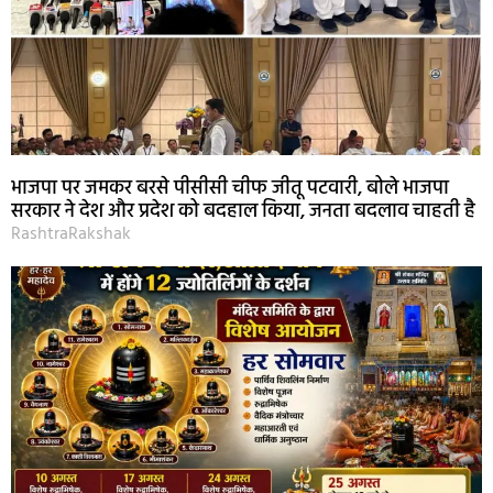
भाजपा पर जमकर बरसे पीसीसी चीफ जीतू पटवारी, बोले भाजपा
सरकार ने देश और प्रदेश को बदहाल किया, जनता बदलाव चाहती है
RashtraRakshak