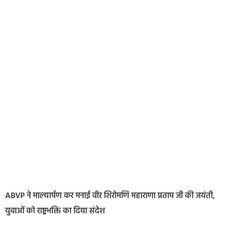
ABVP ने माल्यार्पण कर मनाई वीर शिरोमणि महाराणा प्रताप जी की जयंती,
युवाओं को राष्ट्रभक्ति का दिया संदेश