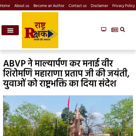
Home
About us
Become an Author
Contact us
Disclaimer
Privacy Policy
ABVP ने माल्यार्पण कर मनाई वीर
शिरोमणि महाराणा प्रताप जी की जयंती,
युवाओं को राष्ट्रभक्ति का दिया संदेश