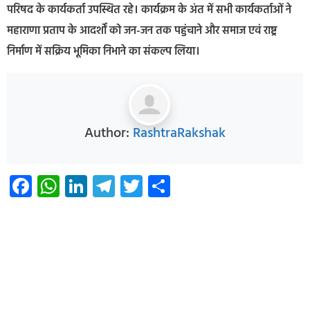
परिषद के कार्यकर्ता उपस्थित रहे। कार्यक्रम के अंत में सभी कार्यकर्ताओं ने
महाराणा प्रताप के आदर्शों को जन-जन तक पहुंचाने और समाज एवं राष्ट्र
निर्माण में सक्रिय भूमिका निभाने का संकल्प लिया।
Author:
RashtraRakshak
Facebook
WhatsApp
LinkedIn
Telegram
Twitter
Share