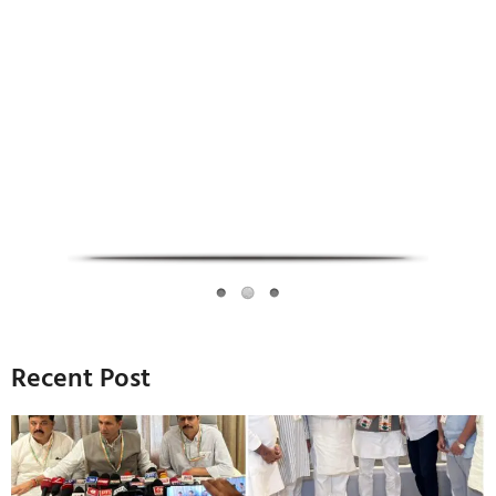
Infoverse Academy
Recent Post