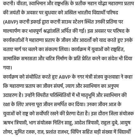
कटनी। वीरता, स्वाभिमान और राष्ट्रभक्ति के प्रतीक महान योद्धा महाराणा प्रताप
की जयंती के अवसर पर बुधवार को अखिल भारतीय विद्यार्थी परिषद
(ABVP) कटनी इकाई द्वारा कटनी साउथ स्टेशन स्थित उनकी प्रतिमा पर
माल्यार्पण कर भावपूर्ण श्रद्धांजलि अर्पित की गई। इस अवसर पर परिषद के
कार्यकर्ताओं ने महाराणा प्रताप के जीवन और आदर्शों को याद करते हुए उनके
बताए मार्ग पर चलने का संकल्प लिया। कार्यक्रम में युवाओं को राष्ट्रहित,
सामाजिक समरसता और चरित्र निर्माण के प्रति प्रेरित करने का संदेश भी दिया
गया।
कार्यक्रम को संबोधित करते हुए ABVP के नगर मंत्री संजय कुशवाहा ने कहा
कि महाराणा प्रताप का जीवन संघर्ष, त्याग और स्वाभिमान का अनुपम
उदाहरण है। उन्होंने विपरीत परिस्थितियों में भी मातृभूमि और स्वाभिमान की
रक्षा के लिए अपना पूरा जीवन समर्पित कर दिया। उनका जीवन आज के
युवाओं को राष्ट्र को सर्वोपरि रखने की प्रेरणा देता है। इस दौरान जिला संयोजक
ऋषभ त्रिपाठी, भाग संयोजक नितिन साहू, आदेश त्रिपाठी, राहुल दुबे, आयुष
तोमर, सुमित रजक, राज, प्रशांत राजभर, विपिन सहित बड़ी संख्या में विद्यार्थी