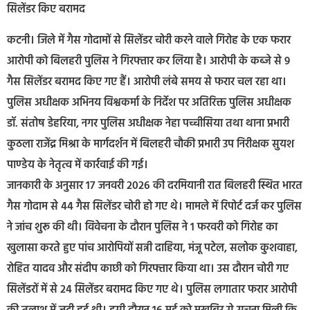
सिलेंडर किए बरामद
कटनी। जिले में गैस गोदामों से सिलेंडर चोरी करने वाले गिरोह के एक फरार
आरोपी को बिलहरी पुलिस ने गिरफ्तार कर लिया है। आरोपी के कब्जे से 9
गैस सिलेंडर बरामद किए गए हैं। आरोपी लंबे समय से फरार चल रहा था।
पुलिस अधीक्षक अभिनय विश्वकर्मा के निर्देश पर अतिरिक्त पुलिस अधीक्षक
डॉ. संतोष डेहरिया, नगर पुलिस अधीक्षक नेहा पच्चीसिया तथा थाना प्रभारी
कुठला राजेंद्र मिश्रा के मार्गदर्शन में बिलहरी चौकी प्रभारी उप निरीक्षक सुयश
पाण्डेय के नेतृत्व में कार्रवाई की गई।
जानकारी के अनुसार 17 जनवरी 2026 की दरमियानी रात बिलहरी स्थित भारत
गैस गोदाम से 44 गैस सिलेंडर चोरी हो गए थे। मामले में रिपोर्ट दर्ज कर पुलिस
ने जांच शुरू की थी। विवेचना के दौरान पुलिस ने 1 फरवरी को गिरोह का
खुलासा करते हुए पांच आरोपियों सन्नी दाहिया, मंजू पटेल, सलोक कुशवाहा,
रोहित यादव और संदीप काछी को गिरफ्तार किया था। उस दौरान चोरी गए
सिलेंडरों में से 24 सिलेंडर बरामद किए गए थे। पुलिस लगातार फरार आरोपी