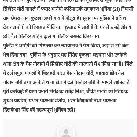
की तलाश में जुटी हुई थी। इसी दौरान 16 मई को मुखबिर से सूचना मिली कि
सिलेंडर चोरी मामले में फरार आरोपी करिया उर्फ रामकरण भूमिया (21) निवासी
ग्राम छैघरा थाना कुठला अपने गांव में मौजूद है। सूचना पर पुलिस ने दबिश
देकर आरोपी को हिरासत में लिया। पूछताछ में आरोपी के घर से 5 बड़े और 4
छोटे गैस सिलेंडर सहित कुल 9 सिलेंडर बरामद किए गए।
पुलिस ने आरोपी को गिरफ्तार कर न्यायालय में पेश किया, जहां से उसे जेल
भेज दिया गया। पुलिस के अनुसार यह गिरोह कुठला, बड़वारा और एनकेजे
थाना क्षेत्र के गैस गोदामों में सिलेंडर चोरी की वारदातों में शामिल रहा है। जिले
में दर्ज प्रमुख मामलों में बिलहरी भारत गैस गोदाम चोरी, बड़वारा इंडेन गैस
गोदाम चोरी तथा एनकेजे थाना क्षेत्र में दर्ज सिलेंडर चोरी के मामले शामिल हैं।
पूरी कार्रवाई में थाना प्रभारी निरीक्षक राजेंद्र मिश्रा, चौकी प्रभारी उप निरीक्षक
सुयश पाण्डेय, प्रधान आरक्षक संतोष, भरत विश्वकर्मा तथा आरक्षक
दिलकेश्वर सिंह की महत्वपूर्ण भूमिका रही।