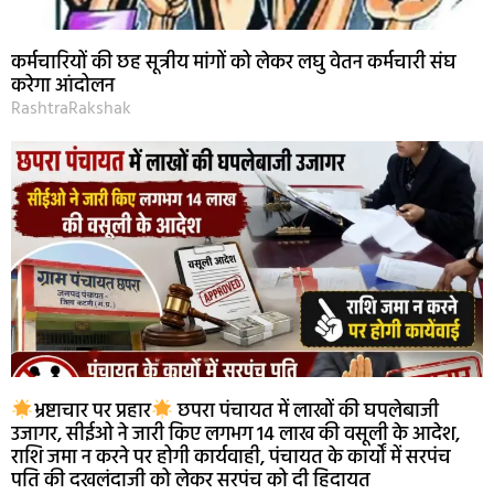
कर्मचारियों की छह सूत्रीय मांगों को लेकर लघु वेतन कर्मचारी संघ
करेगा आंदोलन
RashtraRakshak
भ्रष्टाचार पर प्रहार
छपरा पंचायत में लाखों की घपलेबाजी
उजागर, सीईओ ने जारी किए लगभग 14 लाख की वसूली के आदेश,
राशि जमा न करने पर होगी कार्यवाही, पंचायत के कार्यों में सरपंच
पति की दखलंदाजी को लेकर सरपंच को दी हिदायत