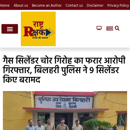
Home
About us
Become an Author
Contact us
Disclaimer
Privacy Policy
गैस सिलेंडर चोर गिरोह का फरार आरोपी
गिरफ्तार, बिलहरी पुलिस ने 9 सिलेंडर
किए बरामद