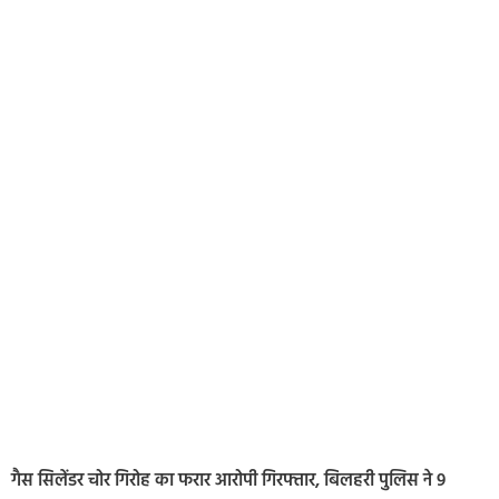
गैस सिलेंडर चोर गिरोह का फरार आरोपी गिरफ्तार, बिलहरी पुलिस ने 9