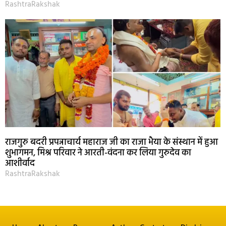
RashtraRakshak
राजगुरु बदरी प्रपन्नाचार्य महाराज जी का राजा भैया के संस्थान में हुआ
शुभागमन, मिश्र परिवार ने आरती-वंदना कर लिया गुरुदेव का
आशीर्वाद
RashtraRakshak