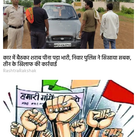
कार में बैठकर शराब पीना पड़ा भारी, निवार पुलिस ने सिखाया सबक,
तीन के खिलाफ की कार्रवाई
RashtraRakshak