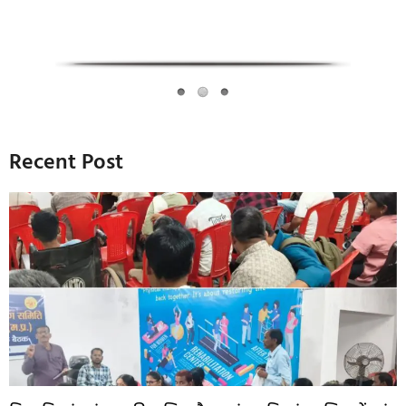
Recent Post