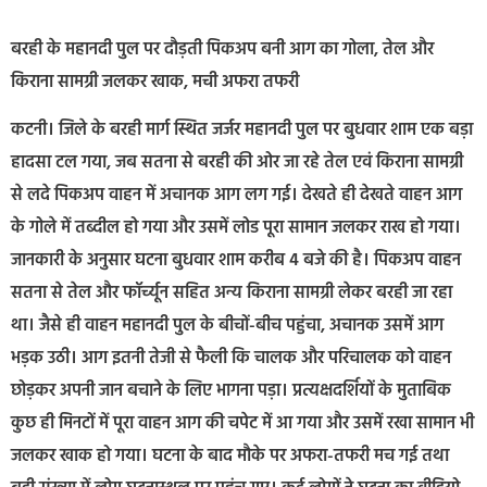
बरही के महानदी पुल पर दौड़ती पिकअप बनी आग का गोला, तेल और
किराना सामग्री जलकर खाक, मची अफरा तफरी
कटनी। जिले के बरही मार्ग स्थित जर्जर महानदी पुल पर बुधवार शाम एक बड़ा
हादसा टल गया, जब सतना से बरही की ओर जा रहे तेल एवं किराना सामग्री
से लदे पिकअप वाहन में अचानक आग लग गई। देखते ही देखते वाहन आग
के गोले में तब्दील हो गया और उसमें लोड पूरा सामान जलकर राख हो गया।
जानकारी के अनुसार घटना बुधवार शाम करीब 4 बजे की है। पिकअप वाहन
सतना से तेल और फॉर्च्यून सहित अन्य किराना सामग्री लेकर बरही जा रहा
था। जैसे ही वाहन महानदी पुल के बीचों-बीच पहुंचा, अचानक उसमें आग
भड़क उठी। आग इतनी तेजी से फैली कि चालक और परिचालक को वाहन
छोड़कर अपनी जान बचाने के लिए भागना पड़ा। प्रत्यक्षदर्शियों के मुताबिक
कुछ ही मिनटों में पूरा वाहन आग की चपेट में आ गया और उसमें रखा सामान भी
जलकर खाक हो गया। घटना के बाद मौके पर अफरा-तफरी मच गई तथा