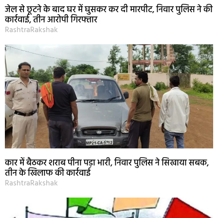
जेल से छूटने के बाद घर में घुसकर कर दी मारपीट, निवार पुलिस ने की
कार्रवाई, तीन आरोपी गिरफ्तार
RashtraRakshak
कार में बैठकर शराब पीना पड़ा भारी, निवार पुलिस ने सिखाया सबक,
तीन के खिलाफ की कार्रवाई
RashtraRakshak