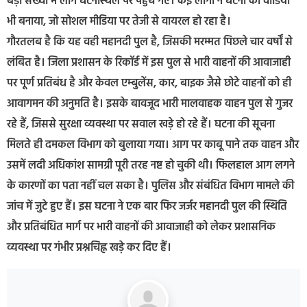
बड़ी संख्या में लोग घटनास्थल पर पहुंच गए। कई लोगों ने घटना का वीडियो
भी बनाया, जो सोशल मीडिया पर तेजी से वायरल हो रहा है।
गौरतलब है कि यह वही महानदी पुल है, जिसकी मरम्मत पिछले चार वर्षों से
लंबित है। जिला प्रशासन के रिकॉर्ड में इस पुल से भारी वाहनों की आवाजाही
पर पूर्ण प्रतिबंध है और केवल एम्बुलेंस, कार, बाइक जैसे छोटे वाहनों को ही
आवागमन की अनुमति है। इसके बावजूद भारी मालवाहक वाहन पुल से गुजर
रहे हैं, जिससे सुरक्षा व्यवस्था पर सवाल खड़े हो रहे हैं। घटना की सूचना
मिलते ही दमकल विभाग को बुलाया गया। आग पर काबू पाने तक वाहन और
उसमें लदी अधिकांश सामग्री पूरी तरह नष्ट हो चुकी थी। फिलहाल आग लगने
के कारणों का पता नहीं चल सका है। पुलिस और संबंधित विभाग मामले की
जांच में जुटे हुए हैं। इस घटना ने एक बार फिर जर्जर महानदी पुल की स्थिति
और प्रतिबंधित मार्ग पर भारी वाहनों की आवाजाही को लेकर प्रशासनिक
व्यवस्था पर गंभीर प्रश्नचिह्न खड़े कर दिए हैं।