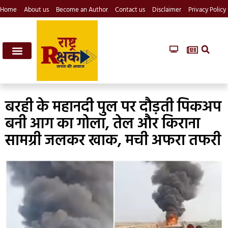
Home
About us
Become an Author
Contact us
Disclaimer
Privacy Policy
बरही के महानदी पुल पर दौड़ती पिकअप
बनी आग का गोला, तेल और किराना
सामग्री जलकर खाक, मची अफरा तफरी