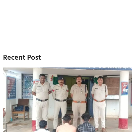
Recent Post