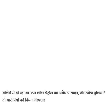
बोलेरो से हो रहा था 350 लीटर पेट्रोल का अवैध परिवहन, ढीमरखेड़ा पुलिस ने
दो आरोपियों को किया गिरफ्तार