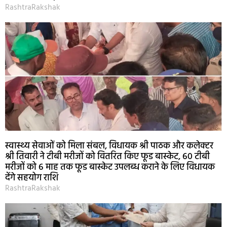
RashtraRakshak
स्वास्थ्य सेवाओं को मिला संबल, विधायक श्री पाठक और कलेक्टर
श्री तिवारी ने टीबी मरीजों को वितरित किए फूड बास्केट, 60 टीबी
मरीजों को 6 माह तक फूड बास्केट उपलब्ध कराने के लिए विधायक
देंगे सहयोग राशि
RashtraRakshak