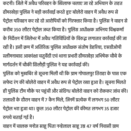
कटनी। जिले में अवैध परिवहन के खिलाफ चलाए जा रहे अभियान के तहत
ढीमरखेड़ा पुलिस ने बड़ी कार्रवाई करते हुए बोलेरो वाहन में अवैध रूप से
पेट्रोल परिवहन कर रहे दो आरोपियों को गिरफ्तार किया है। पुलिस ने वाहन से
करीब 350 लीटर पेट्रोल जब्त किया है। पुलिस अधीक्षक अभिनय विश्वकर्मा
के निर्देशन में जिलेभर में अवैध गतिविधियों के विरुद्ध लगातार कार्रवाई की जा
रही है। इसी क्रम में अतिरिक्त पुलिस अधीक्षक संतोष डेहरिया, एसडीओपी
स्लीमनाबाद आकांक्षा चतुर्वेदी एवं थाना प्रभारी ढीमरखेड़ा अभिषेक चौबे के
मार्गदर्शन में चौकी सिलौड़ी पुलिस ने यह कार्रवाई की।
पुलिस को मुखबिर से सूचना मिली थी कि ग्राम गोपालपुर तिराहा के पास एक
सफेद रंग की बोलेरो वाहन में अवैध रूप से पेट्रोल रखा हुआ है। सूचना मिलते
ही पुलिस टीम मौके पर पहुंची और संदिग्ध बोलेरो वाहन को रोककर जांच की।
तलाशी के दौरान वाहन में 7 कैन मिले, जिनमें प्रत्येक में लगभग 50 लीटर
पेट्रोल भरा हुआ था। कुल 350 लीटर पेट्रोल की कीमत लगभग 35 हजार
रुपये बताई गई है।
वाहन में चालक मनोज साहू पिता नन्हेलाल साहू उम्र 47 वर्ष निवासी ग्राम