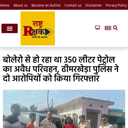
Home
About us
Become an Author
Contact us
Disclaimer
Privacy Policy
बोलेरो से हो रहा था 350 लीटर पेट्रोल
का अवैध परिवहन, ढीमरखेड़ा पुलिस ने
दो आरोपियों को किया गिरफ्तार