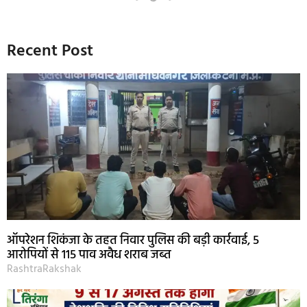
Recent Post
ऑपरेशन शिकंजा के तहत निवार पुलिस की बड़ी कार्रवाई, 5
आरोपियों से 115 पाव अवैध शराब जब्त
RashtraRakshak