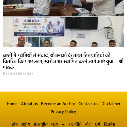
बरही में उद्यमियों से संवाद, योजनाओं के तहत हितग्राहियों को
वितरित किए गए ऋण, स्वरोजगार स्थापित करने आगे आएं युवा – श्री
पाठक
RashtraRakshak
Home
About us
Become an Author
Contact us
Disclaimer
Privacy Policy
होम
राष्ट्रीय
अंतर्राष्ट्रीय
राज्य
राजनीति
खेल
धर्म
बिज़नेस