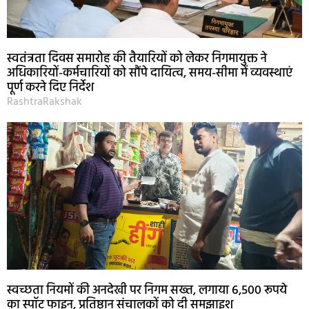
स्वतंत्रता दिवस समारोह की तैयारियों को लेकर निगमायुक्त ने
अधिकारियों-कर्मचारियों को सौंपे दायित्व, समय-सीमा में व्यवस्थाएं
पूर्ण करने दिए निर्देश
RashtraRakshak
स्वच्छता नियमों की अनदेखी पर निगम सख्त, लगाया 6,500 रूपये
का स्पॉट फाइन, प्रतिष्ठान संचालकों को दी समझाइश