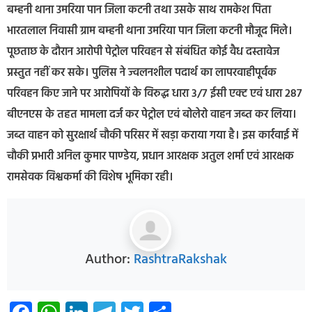
बम्हनी थाना उमरिया पान जिला कटनी तथा उसके साथ रामकेश पिता
भारतलाल निवासी ग्राम बम्हनी थाना उमरिया पान जिला कटनी मौजूद मिले।
पूछताछ के दौरान आरोपी पेट्रोल परिवहन से संबंधित कोई वैध दस्तावेज
प्रस्तुत नहीं कर सके। पुलिस ने ज्वलनशील पदार्थ का लापरवाहीपूर्वक
परिवहन किए जाने पर आरोपियों के विरुद्ध धारा 3/7 ईसी एक्ट एवं धारा 287
बीएनएस के तहत मामला दर्ज कर पेट्रोल एवं बोलेरो वाहन जब्त कर लिया।
जब्त वाहन को सुरक्षार्थ चौकी परिसर में खड़ा कराया गया है। इस कार्रवाई में
चौकी प्रभारी अनिल कुमार पाण्डेय, प्रधान आरक्षक अतुल शर्मा एवं आरक्षक
रामसेवक विश्वकर्मा की विशेष भूमिका रही।
Author:
RashtraRakshak