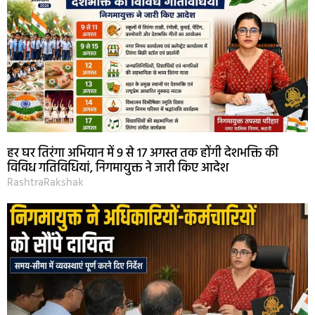
हर घर तिरंगा अभियान में 9 से 17 अगस्त तक होंगी देशभक्ति की
विविध गतिविधियां, निगमायुक्त ने जारी किए आदेश
RashtraRakshak