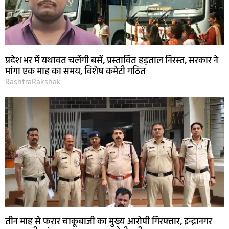
प्रदेश भर में यथावत चलेंगी बसें, प्रस्तावित हड़ताल निरस्त, सरकार ने
मांगा एक माह का समय, विशेष कमेटी गठित
RashtraRakshak
तीन माह से फरार चाकूबाजी का मुख्य आरोपी गिरफ्तार, इन्द्रानगर