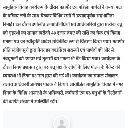
सामूहिक विवाह कार्यक्रम के दौरान महापौर एवं महिला पार्षदों ने कन्या पक्ष
के परिवार जनों के साथ बैठकर विभिन्न रस्मों में उत्साहपूर्वक सहभागिता
निभाई। इस दौरान उपस्थित जनप्रतिनिधियों एवं अधिकारियों द्वारा प्रत्येक वधु
को गृहस्थी का सामान खरीदने 49 हजार रुपए की राशि का चेक एवं विवाह
प्रमाण पत्र का स्वीकृति आदेश सांकेतिक रूप से वितरण किया गया। महापौर
प्रीति संजीव सूरी द्वारा मेयर इन काउंसिल सदस्यों एवं पार्षदों की ओर से
नवयुगलों को उपहार एवं तुलसी का गमला भी भेंट किया गया। कार्यक्रम के
दौरान निगम प्रशासन द्वारा वर-वधू पक्ष के लोगों के लिए भोजन के पैकेट की
व्यवस्था भी निगम प्रशासन द्वारा की गई थी। कार्यक्रम का सफल संचालन
राजस्व अधिकारी जागेश्वर पाठक ने किया। आयोजित सामूहिक विवाह में नगर
निगम के विभिन्न शाखाओं के अधिकारी, कर्मचारी एवं वर-वधुओं के रिश्तेदारों
की काफी संख्या में उपस्थिति रही।