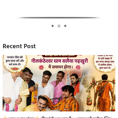
Recent Post