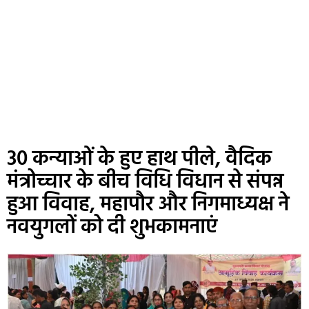
30 कन्याओं के हुए हाथ पीले, वैदिक
मंत्रोच्चार के बीच विधि विधान से संपन्न
हुआ विवाह, महापौर और निगमाध्यक्ष ने
नवयुगलों को दी शुभकामनाएं