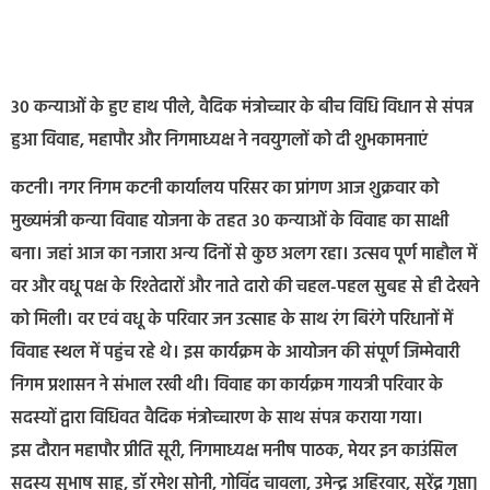
30 कन्याओं के हुए हाथ पीले, वैदिक मंत्रोच्चार के बीच विधि विधान से संपन्न
हुआ विवाह, महापौर और निगमाध्यक्ष ने नवयुगलों को दी शुभकामनाएं
कटनी। नगर निगम कटनी कार्यालय परिसर का प्रांगण आज शुक्रवार को
मुख्यमंत्री कन्या विवाह योजना के तहत 30 कन्याओं के विवाह का साक्षी
बना। जहां आज का नजारा अन्य दिनों से कुछ अलग रहा। उत्सव पूर्ण माहौल में
वर और वधू पक्ष के रिश्तेदारों और नाते दारो की चहल-पहल सुबह से ही देखने
को मिली। वर एवं वधू के परिवार जन उत्साह के साथ रंग बिरंगे परिधानों में
विवाह स्थल में पहुंच रहे थे। इस कार्यक्रम के आयोजन की संपूर्ण जिम्मेवारी
निगम प्रशासन ने संभाल रखी थी। विवाह का कार्यक्रम गायत्री परिवार के
सदस्यों द्वारा विधिवत वैदिक मंत्रोच्चारण के साथ संपन्न कराया गया।
इस दौरान महापौर प्रीति सूरी, निगमाध्यक्ष मनीष पाठक, मेयर इन काउंसिल
सदस्य सुभाष साहू, डॉ रमेश सोनी, गोविंद चावला, उमेन्द्र अहिरवार, सुरेंद्र गुप्ता]