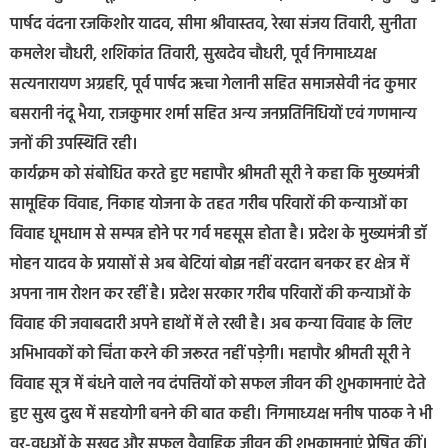
पार्षद वंदना रजकिशोर यादव, सीमा श्रीवास्तव, रेखा संजय तिवारी, सुनीता
कमलेश चौधरी, शशिकांत तिवारी, सुखदेव चौधरी, पूर्व निगमाध्यक्ष
सत्यनारायण अग्रहरि, पूर्व पार्षद ऋचा गेलानी सहित समाजसेवी नंद कुमार
बसरानी नंदू भैया, राजकुमार शर्मा सहित अन्य जनप्रतिनिधियों एवं गणमान्य
जनों की उपस्थिति रही।
कार्यक्रम को संबोधित करते हुए महापौर श्रीमती सूरी ने कहा कि मुख्यमंत्री
सामूहिक विवाह, निकाह योजना के तहत गरीब परिवारों की कन्याओं का
विवाह धूमधाम से सम्पन्न होने पर गर्व महसूस होता है। प्रदेश के मुख्यमंत्री डॉ
मोहन यादव के प्रयासों से अब बेटियां बोझ नहीं वरदान बनकर हर क्षेत्र में
अपना नाम रोशन कर रहीं है। प्रदेश सरकार गरीब परिवारों की कन्याओं के
विवाह की जवाबदारी अपने हाथों में ले रखी है। अब कन्या विवाह के लिए
अभिभावकों को चिंता करने की जरूरत नहीं पड़ेगी। महापौर श्रीमती सूरी ने
विवाह सूत्र में बंधने वाले नव दंपत्तियों को सफल जीवन की शुभकामनाएं देते
हुए सुख दुख में सहयोगी बनने की बात कही। निगमाध्यक्ष मनीष पाठक ने भी
वर-वधुओं के सुखद और सफल वैवाहिक जीवन की शुभकामनाएं प्रेषित कीं।