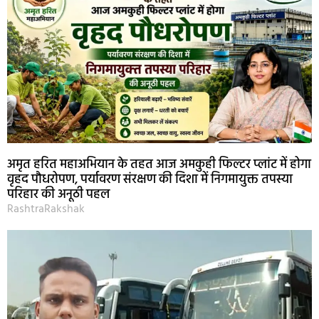
अमृत हरित महाअभियान के तहत आज अमकुही फिल्टर प्लांट में होगा
वृहद पौधरोपण, पर्यावरण संरक्षण की दिशा में निगमायुक्त तपस्या
परिहार की अनूठी पहल
RashtraRakshak