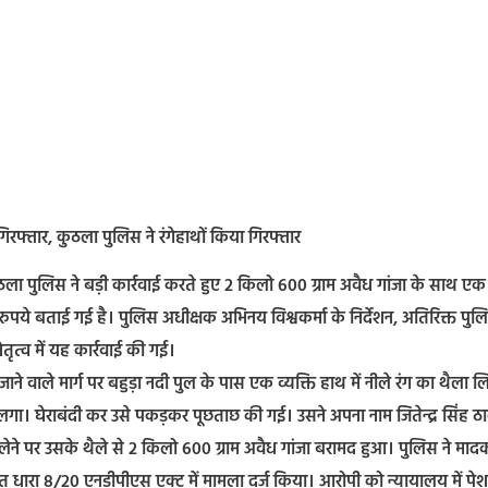
रफ्तार, कुठला पुलिस ने रंगेहाथों किया गिरफ्तार
ा पुलिस ने बड़ी कार्रवाई करते हुए 2 किलो 600 ग्राम अवैध गांजा के साथ एक
पये बताई गई है। पुलिस अधीक्षक अभिनय विश्वकर्मा के निर्देशन, अतिरिक्त पुल
तृत्व में यह कार्रवाई की गई।
जाने वाले मार्ग पर बहुड़ा नदी पुल के पास एक व्यक्ति हाथ में नीले रंग का थैला ल
लगा। घेराबंदी कर उसे पकड़कर पूछताछ की गई। उसने अपना नाम जितेन्द्र सिंह ठा
लेने पर उसके थैले से 2 किलो 600 ग्राम अवैध गांजा बरामद हुआ। पुलिस ने माद
 धारा 8/20 एनडीपीएस एक्ट में मामला दर्ज किया। आरोपी को न्यायालय में पेश