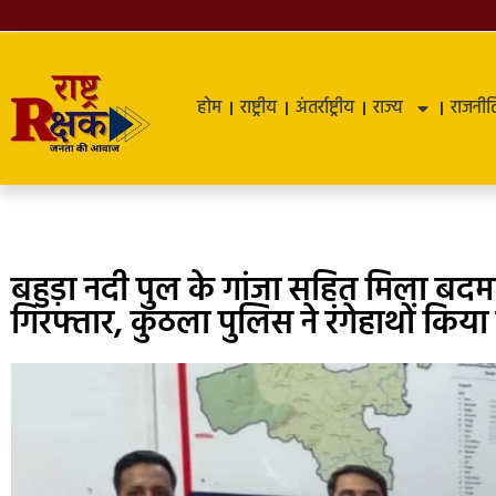
होम
राष्ट्रीय
अंतर्राष्ट्रीय
राज्य
राजनीत
बहुड़ा नदी पुल के गांजा सहित मिला बद
गिरफ्तार, कुठला पुलिस ने रंगेहाथों किया