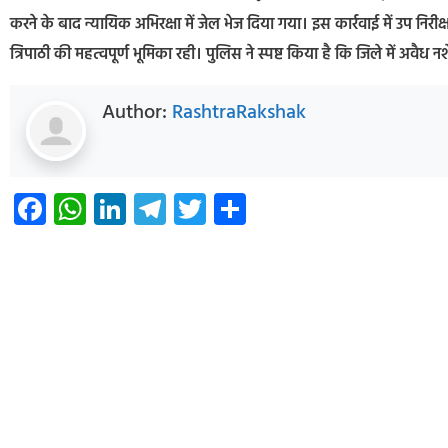
करने के बाद न्यायिक अभिरक्षा में जेल भेज दिया गया। इस कार्रवाई में उप निरी
त्रिपाठी की महत्वपूर्ण भूमिका रही। पुलिस ने स्पष्ट किया है कि जिले में अव
Author:
RashtraRakshak
Facebook
WhatsApp
LinkedIn
Telegram
Twitter
Share