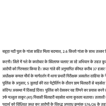
बहुड़ा नदी पुल के गांजा सहित मिला बदमाश, 2.6 किलो गांजा के साथ तस्कर गि
कटनी। जिले में नशे के कारोबार के खिलाफ चलाए जा रहे अभियान के तहत कुठल
आरोपी को गिरफ्तार किया है। जब्त गांजे की अनुमानित कीमत करीब 37 हजार रु
अधीक्षक कमल मौर्य के मार्गदर्शन में थाना प्रभारी निरीक्षक अखलेश दाहिया के ने
पुलिस के अनुसार, 5 जुलाई की रात पेट्रोलिंग के दौरान ग्राम बिलहरी से बड़खेरा 
संदिग्ध अवस्था में दिखाई दिया। पुलिस को देखकर वह छिपने का प्रयास करने 
उर्फ मज्जुल ठाकुर (41) निवासी बिलहरी बड़खेरा थाना कुठला बताया। तलाशी 
पदार्थ को विधिवत जब्त कर आरोपी के विरुद्ध अपराध क्रमांक 576/26 के तहत