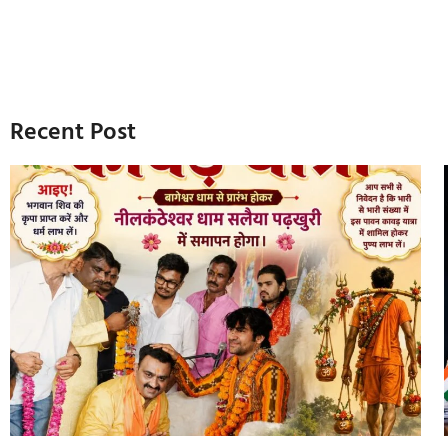
Recent Post