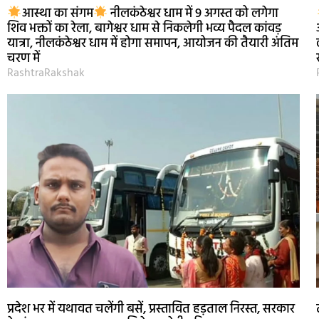
आस्था का संगम
नीलकंठेश्वर धाम में 9 अगस्त को लगेगा
शिव भक्तों का रेला, बागेश्वर धाम से निकलेगी भव्य पैदल कांवड़
यात्रा, नीलकंठेश्वर धाम में होगा समापन, आयोजन की तैयारी अंतिम
चरण में
RashtraRakshak
प्रदेश भर में यथावत चलेंगी बसें, प्रस्तावित हड़ताल निरस्त, सरकार