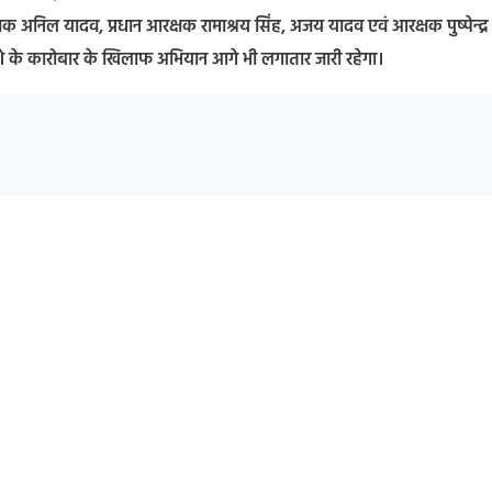
क्षक अनिल यादव, प्रधान आरक्षक रामाश्रय सिंह, अजय यादव एवं आरक्षक पुष्पेन्द्र
ैध नशे के कारोबार के खिलाफ अभियान आगे भी लगातार जारी रहेगा।