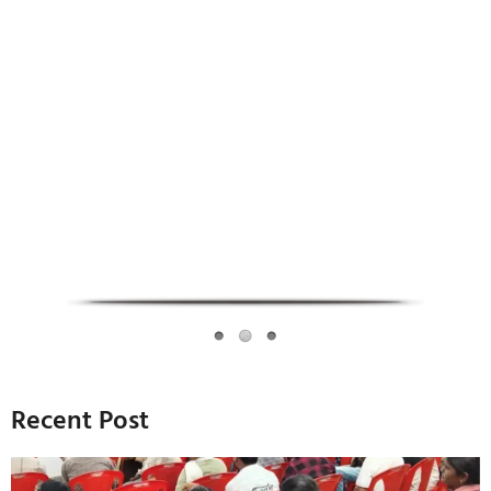
Infoverse Academy
Recent Post