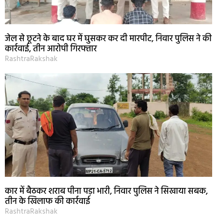
जेल से छूटने के बाद घर में घुसकर कर दी मारपीट, निवार पुलिस ने की
कार्रवाई, तीन आरोपी गिरफ्तार
RashtraRakshak
कार में बैठकर शराब पीना पड़ा भारी, निवार पुलिस ने सिखाया सबक,
तीन के खिलाफ की कार्रवाई
RashtraRakshak