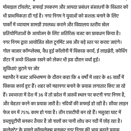
मोबाइल टॉयलेट, सफाई उपकरण और आपदा प्रबंधन संसाधनों के विस्तार को
भी प्राथमिकता दी गई है। नगर निगम ने युवाओं को सशक्त बनाने के लिए
पार्कों में व्यायाम सामग्री उपलब्ध कराने और विद्यालय स्तरीय खेल
प्रतियोगिताओं के आयोजन के लिए अतिरिक्त बजट का प्रावधान किया है।
नगर निगम द्वारा आयोजित खेल टूर्नामेंट अब और बड़े स्तर पर कराए जाएंगे।
गोल बाजार कॉम्प्लेक्स, वैध हुई कॉलोनी में विकास कार्य, ई लाइब्रेरी, कोचिंग
सेंटर में अच्छे शिक्षक रखने को लेकर भी इस दौरान चर्चा हुई।
सुविधाएं जुटाने पर जोर
महापौर ने बजट अभिभाषण के दौरान कहा कि 4 वर्षों में शहर के 45 वार्डों में
विकास कार्य हुए हैं। शहर को महानगर बनाने के प्रयास लगातार किए जा रहे
हैं। स्वच्छता में देश में 36 वें तो प्रदेश में आठवें स्थान पर कटनी नगर निगम है,
और बेहतर करने का प्रयास जारी है। नदियों की सफाई हो रही है। सीवर लाइन
फेज वन में 75% काम हो गया है। तीन एसटीपी बन रहे हैं। मसुरहा घाट में
डब्लूयूटीपी बनकर तैयार है जो नालों का पानी शोध कर नदी में छोड़ रहा है।
कलेक्ट्रेट के सामने कॉम्पलेक्स बनाकर नगर निगम की आय बढ़ाने प्रयास