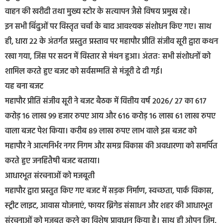
वाहन की खरीदी तथा मुख्य स्टोर के सत्यापन जैसे विषय प्रमुख रहे।
इन सभी बिंदुओं पर विस्तृत चर्चा के बाद आवश्यक संशोधन किए गए। साथ
ही, धारा 22 के अंतर्गत प्रस्तुत प्रस्ताव पर महापौर प्रीति संजीव सूरी द्वारा कथन
रखा गया, जिस पर सदन में विस्तार से मंथन हुआ। अंततः सभी संशोधनों को
शामिल करते हुए बजट को सर्वसम्मति से मंजूरी दे दी गई।
यह बना बजट
महापौर प्रीति संजीव सूरी ने बजट बैठक में वित्तीय वर्ष 2026/ 27 का 617
करोड़ 16 लाख 99 हजार रुपए आय और 616 करोड़ 16 लाख 61 लाख रुपए
वाला बजट पेश किया। करीब 89 लाख रुपए लाभ वाले इस बजट को
महापौर ने आत्मनिर्भर नगर निगम और समग्र विकास की अवधारणा को समर्पित
करते हुए जनहितैषी बजट बताया।
आधारभूत संरचनाओं को मजबूती
महापौर द्वारा प्रस्तुत किए गए बजट में सड़क निर्माण, स्वच्छता, पार्क विकास,
स्ट्रीट लाइट, आवास योजनाएं, फायर ब्रिगेड संसाधन और शहर की आधारभूत
संरचनाओं को मजबूत करने का विशेष प्रावधान किया है। साथ ही ओपन जिम,