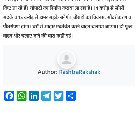
किए जा रहे हैं। चौपाटी का निर्माण कराया जा रहा है। 14 करोड़ से सीसी
सदके व 15 करोड़ से डामर सड़के बनेगी। चौराहों का विकास, सौंदरीकरण व
पौधरोपण होगा। घरों से आहार एकत्रित करने वाहन चलाया जाएगा। दो फूल
वाहन और चलाए जाने की बात कही गई।
Author:
RashtraRakshak
Facebook
WhatsApp
LinkedIn
Telegram
Twitter
Share