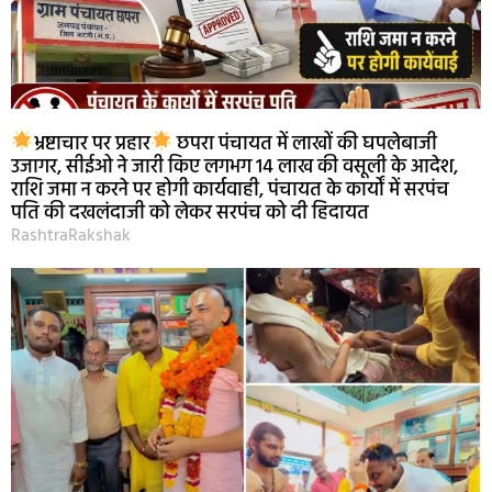
भ्रष्टाचार पर प्रहार
छपरा पंचायत में लाखों की घपलेबाजी
उजागर, सीईओ ने जारी किए लगभग 14 लाख की वसूली के आदेश,
राशि जमा न करने पर होगी कार्यवाही, पंचायत के कार्यों में सरपंच
पति की दखलंदाजी को लेकर सरपंच को दी हिदायत
RashtraRakshak