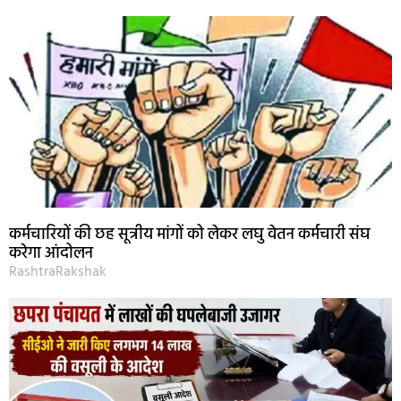
कर्मचारियों की छह सूत्रीय मांगों को लेकर लघु वेतन कर्मचारी संघ
करेगा आंदोलन
RashtraRakshak