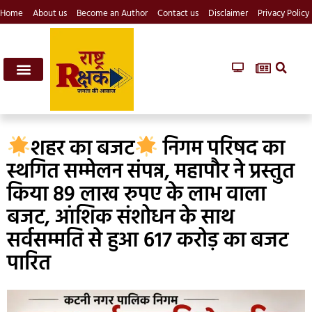
Home
About us
Become an Author
Contact us
Disclaimer
Privacy Policy
शहर का बजट
निगम परिषद का
स्थगित सम्मेलन संपन्न, महापौर ने प्रस्तुत
किया 89 लाख रुपए के लाभ वाला
बजट, आंशिक संशोधन के साथ
सर्वसम्मति से हुआ 617 करोड़ का बजट
पारित