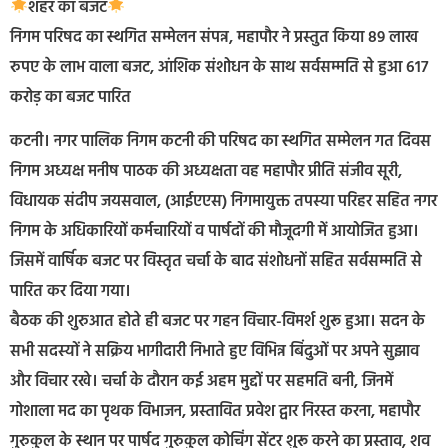
शहर का बजट
निगम परिषद का स्थगित सम्मेलन संपन्न, महापौर ने प्रस्तुत किया 89 लाख
रुपए के लाभ वाला बजट, आंशिक संशोधन के साथ सर्वसम्मति से हुआ 617
करोड़ का बजट पारित
कटनी। नगर पालिक निगम कटनी की परिषद का स्थगित सम्मेलन गत दिवस
निगम अध्यक्ष मनीष पाठक की अध्यक्षता वह महापौर प्रीति संजीव सूरी,
विधायक संदीप जयसवाल, (आईएएस) निगमायुक्त तपस्या परिहर सहित नगर
निगम के अधिकारियों कर्मचारियों व पार्षदों की मौजूदगी में आयोजित हुआ।
जिसमें वार्षिक बजट पर विस्तृत चर्चा के बाद संशोधनों सहित सर्वसम्मति से
पारित कर दिया गया।
बैठक की शुरुआत होते ही बजट पर गहन विचार-विमर्श शुरू हुआ। सदन के
सभी सदस्यों ने सक्रिय भागीदारी निभाते हुए विभिन्न बिंदुओं पर अपने सुझाव
और विचार रखे। चर्चा के दौरान कई अहम मुद्दों पर सहमति बनी, जिनमें
गोशाला मद का पृथक विभाजन, प्रस्तावित प्रवेश द्वार निरस्त करना, महापौर
गुरुकुल के स्थान पर पार्षद गुरुकुल कोचिंग सेंटर शुरू करने का प्रस्ताव, शव