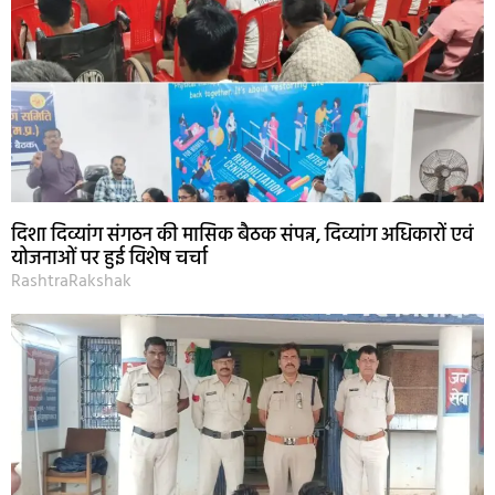
दिशा दिव्यांग संगठन की मासिक बैठक संपन्न, दिव्यांग अधिकारों एवं
योजनाओं पर हुई विशेष चर्चा
RashtraRakshak