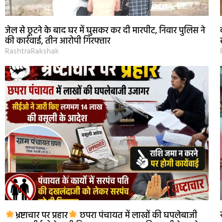
जेल से छूटने के बाद घर में घुसकर कर दी मारपीट, निवार पुलिस ने
की कार्रवाई, तीन आरोपी गिरफ्तार
RashtraRakshak
भ्रष्टाचार पर प्रहार
छपरा पंचायत में लाखों की घपलेबाजी