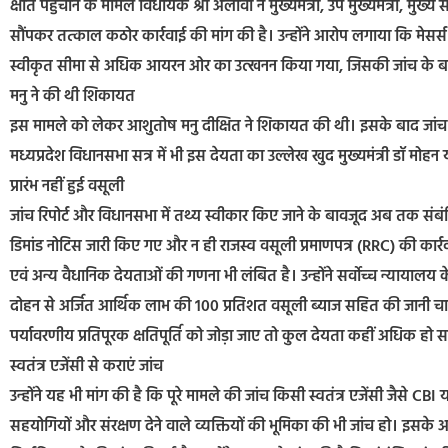
क्षति पहुंचाने के मामले विधायक श्री अलावा ने मुख्यमंत्री, उप मुख्यमंत्री, 
सौंपकर तत्काल कठोर कार्रवाई की मांग की है। उन्होंने आरोप लगाया कि मेसर्स आन
स्वीकृत सीमा से अधिक आयरन ओर का उत्खनन किया गया, जिसकी जांच के बा
मनु ने की थी शिकायत
इस मामले को लेकर आशुतोष मनु दीक्षित ने शिकायत की थी। इसके बाद जांच
मध्यप्रदेश विधानसभा सत्र में भी इस देयता का उल्लेख खुद मुख्यमंत्री डॉ मोहन
प्रारंभ नहीं हुई वसूली
जांच रिपोर्ट और विधानसभा में तथ्य स्वीकार किए जाने के बावजूद अब तक संबंधित 
डिमांड नोटिस जारी किए गए और न ही राजस्व वसूली प्रमाणपत्र (RRC) की कार्र
एवं अन्य वैधानिक देयताओं की गणना भी लंबित है। उन्होंने सर्वोच्च न्यायालय के
दोहन से अर्जित आर्थिक लाभ की 100 प्रतिशत वसूली ब्याज सहित की जानी चाह
पर्यावरणीय प्रतिपूरक क्षतिपूर्ति को जोड़ा जाए तो कुल देयता कहीं अधिक हो 
स्वतंत्र एजेंसी से कराएं जांच
उन्होंने यह भी मांग की है कि पूरे मामले की जांच किसी स्वतंत्र एजेंसी जैसे 
सहयोगियों और संरक्षण देने वाले व्यक्तियों की भूमिका की भी जांच हो। इसके अ