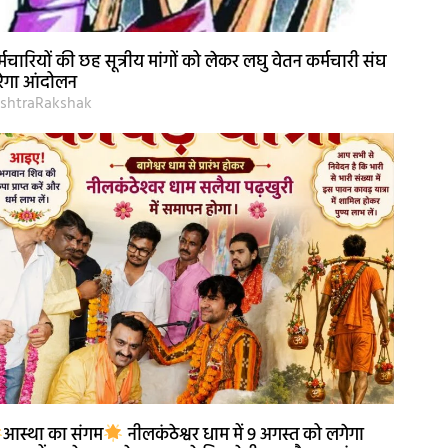
्मचारियों की छह सूत्रीय मांगों को लेकर लघु वेतन कर्मचारी संघ
ेगा आंदोलन
shtraRakshak
आस्था का संगम
नीलकंठेश्वर धाम में 9 अगस्त को लगेगा