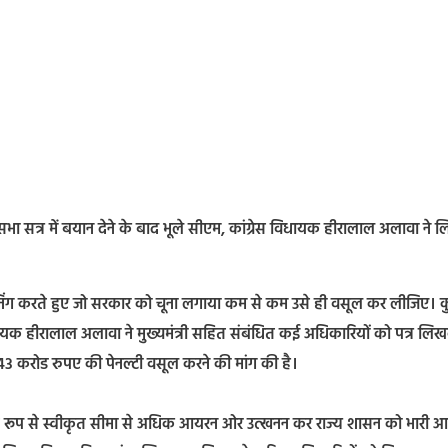
सभा सत्र में बयान देने के बाद भूले सीएम, कांग्रेस विधायक हीरालाल अलावा ने 
ाइनिंग करते हुए जो सरकार को चूना लगाया कम से कम उसे ही वसूल कर लीजिए। 
विधायक हीरालाल अलावा ने मुख्यमंत्री सहित संबंधित कई अधिकारियों को पत्र लि
करोड रुपए की पेनल्टी वसूल करने की मांग की है।
त रूप से स्वीकृत सीमा से अधिक आयरन ओर उत्खनन कर राज्य शासन को भारी आ