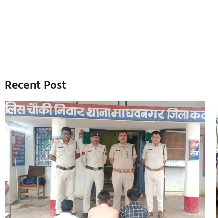
Recent Post