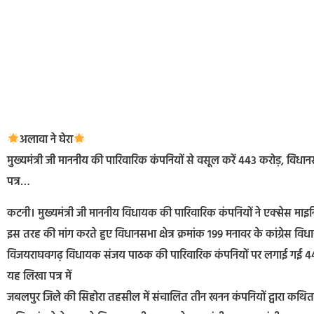
अलावा ने घेरा
मुख्यमंत्री जी माननीय की पारिवारिक कंपनियों से वसूल करें 443 करोड़, विधान
पत्र…
कटनी। मुख्यमंत्री जी माननीय विधायक की पारिवारिक कंपनियों ने एक्सेस म
इस तरह की मांग करते हुए विधानसभा क्षेत्र क्रमांक 199 मनावर के कांग्रेस 
विजयराघवगढ़ विधायक संजय पाठक की पारिवारिक कंपनियों पर लगाई गई 443 
यह लिखा पत्र में
जबलपुर जिले की सिहोरा तहसील में संचालित तीन खनन कंपनियों द्वारा कथि