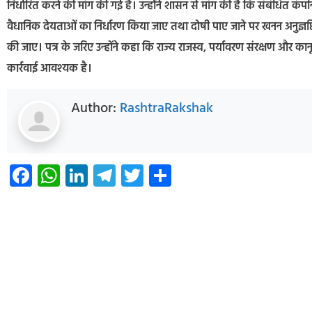
निर्धारित करने की मांग की गई है। उन्होंने शासन से मांग की है कि संबंधित कंप
वैधानिक देयताओं का निर्धारण किया जाए तथा दोषी पाए जाने पर खनन अनुज्ञप्त
की जाए। पत्र के जरिए उन्होंने कहा कि राज्य राजस्व, पर्यावरण संरक्षण और कानू
कार्रवाई आवश्यक है।
Author:
RashtraRakshak
Facebook
WhatsApp
LinkedIn
Telegram
Twitter
Share