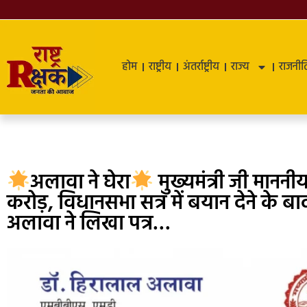
होम
राष्ट्रीय
अंतर्राष्ट्रीय
राज्य
राजनीत
अलावा ने घेरा
मुख्यमंत्री जी मानन
करोड़, विधानसभा सत्र में बयान देने के 
अलावा ने लिखा पत्र…