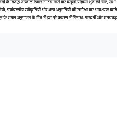
नियों के विरुद्ध तत्काल डिमांड नोटिस जारी कर वसूली प्रक्रिया शुरू की जाए, सभी
ियों, पर्यावरणीय स्वीकृतियों और अन्य अनुमतियों की समीक्षा कर आवश्यक कार्र
न के समान अनुपालन के हित में इस पूरे प्रकरण में निष्पक्ष, पारदर्शी और समयबद्