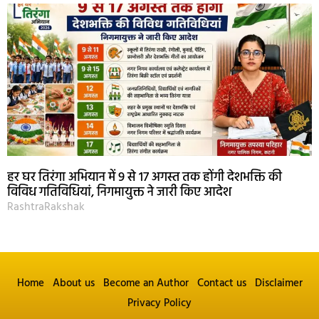
हर घर तिरंगा अभियान में 9 से 17 अगस्त तक होंगी देशभक्ति की
विविध गतिविधियां, निगमायुक्त ने जारी किए आदेश
RashtraRakshak
Home
About us
Become an Author
Contact us
Disclaimer
Privacy Policy