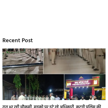
Recent Post
रात भर रही चौकसी, सड़को पर डटे रहे अधिकारी, कटनी पुलिस की