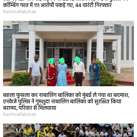
कॉम्बिंग गश्त में 111 आरोपी पकड़े गए, 44 वारंटी गिरफ्तार
RashtraRakshak
बहला फुसला कर नाबालिग बालिका को मुंबई ले गया था बदमाश,
एनकेजे पुलिस ने गुमशुदा नाबालिग बालिका को सुरक्षित किया
बरामद, परिवार से मिलवाया
RashtraRakshak