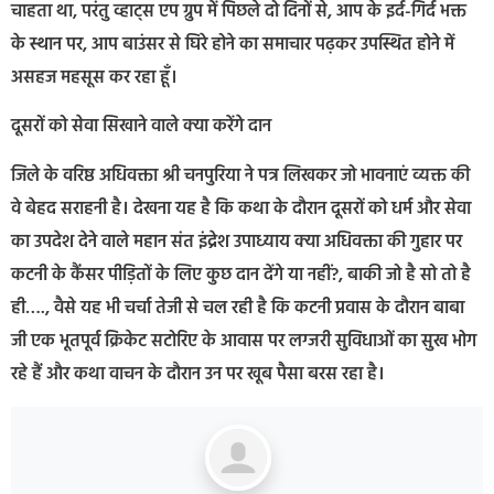
चाहता था, परंतु व्हाट्स एप ग्रुप में पिछले दो दिनों से, आप के इर्द-गिर्द भक्त
के स्थान पर, आप बाउंसर से घिरे होने का समाचार पढ़कर उपस्थित होने में
असहज महसूस कर रहा हूँ।
दूसरों को सेवा सिखाने वाले क्या करेंगे दान
जिले के वरिष्ठ अधिवक्ता श्री चनपुरिया ने पत्र लिखकर जो भावनाएं व्यक्त की
वे बेहद सराहनी है। देखना यह है कि कथा के दौरान दूसरों को धर्म और सेवा
का उपदेश देने वाले महान संत इंद्रेश उपाध्याय क्या अधिवक्ता की गुहार पर
कटनी के कैंसर पीड़ितों के लिए कुछ दान देंगे या नहीं?, बाकी जो है सो तो है
ही…., वैसे यह भी चर्चा तेजी से चल रही है कि कटनी प्रवास के दौरान बाबा
जी एक भूतपूर्व क्रिकेट सटोरिए के आवास पर लग्जरी सुविधाओं का सुख भोग
रहे हैं और कथा वाचन के दौरान उन पर खूब पैसा बरस रहा है।