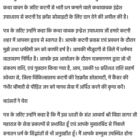
कथा वाचन के जरिए कटनी से भारी धन कमाने वाले कथावाचक इंद्रेश
उपाध्याय से कटनी रेड क्रॉस सोसाइटी के लिए दान देने की अपील की है।
पत्र के जरिए उन्होंने कहा कि कथा वाचक इन्द्रेश उपाध्याय जी हमारे कटनी
शहर में आपका हृदय से स्वागत है। आपके कटनी प्रवास एवं प्रवचन के दौरान
मुझे तथा धर्मप्रेमी जन को काफी हर्ष है। आपकी मौजूदगी से जिले में धर्ममय
वातावरण निर्मित है। आपके इस आयोजन के दौरान यजमानगण द्वारा जो भी
संकल्प राशि, एवं गुप्तदान किया गया है, आप, उसकी 10 प्रतिशत राशि सहर्ष
स्वेच्छा से, जिला चिकित्सालय कटनी की रेडक्रॉस सोसायटी, में कैंसर की
गंभीर बीमारी से पीड़ित जन को मानव सेवा में अर्पित करने की कृपा करें।
बाउंसरों ने घेरा
पत्र के जरिए उन्होंने कहा है कि मैं इस धरती के संत आचार्य श्री विद्या सागर जी
महाराज के सेवा प्रकल्पों से प्रभावित हूँ एवं आपके मुखारबिंद से निकले
सनातन धर्म के सिद्धांतों से भी अनुग्रहीत हूँ। मैं आपके सम्मुख उपस्थित होना