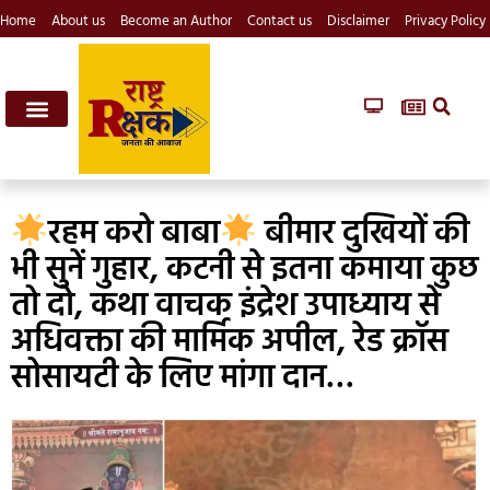
Home
About us
Become an Author
Contact us
Disclaimer
Privacy Policy
रहम करो बाबा
बीमार दुखियों की
भी सुनें गुहार, कटनी से इतना कमाया कुछ
तो दो, कथा वाचक इंद्रेश उपाध्याय से
अधिवक्ता की मार्मिक अपील, रेड क्रॉस
सोसायटी के लिए मांगा दान…