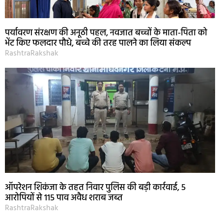
पर्यावरण संरक्षण की अनूठी पहल, नवजात बच्चों के माता-पिता को
भेंट किए फलदार पौधे, बच्चे की तरह पालने का लिया संकल्प
RashtraRakshak
ऑपरेशन शिकंजा के तहत निवार पुलिस की बड़ी कार्रवाई, 5
आरोपियों से 115 पाव अवैध शराब जब्त
RashtraRakshak