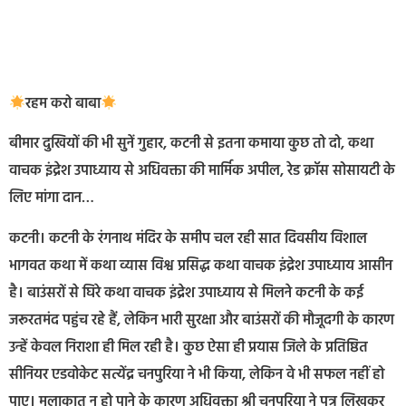
रहम करो बाबा
बीमार दुखियों की भी सुनें गुहार, कटनी से इतना कमाया कुछ तो दो, कथा
वाचक इंद्रेश उपाध्याय से अधिवक्ता की मार्मिक अपील, रेड क्रॉस सोसायटी के
लिए मांगा दान…
कटनी। कटनी के रंगनाथ मंदिर के समीप चल रही सात दिवसीय विशाल
भागवत कथा में कथा व्यास विश्व प्रसिद्ध कथा वाचक इंद्रेश उपाध्याय आसीन
है। बाउंसरों से घिरे कथा वाचक इंद्रेश उपाध्याय से मिलने कटनी के कई
जरूरतमंद पहुंच रहे हैं, लेकिन भारी सुरक्षा और बाउंसरों की मौजूदगी के कारण
उन्हें केवल निराशा ही मिल रही है। कुछ ऐसा ही प्रयास जिले के प्रतिष्ठित
सीनियर एडवोकेट सत्येंद्र चनपुरिया ने भी किया, लेकिन वे भी सफल नहीं हो
पाए। मुलाकात न हो पाने के कारण अधिवक्ता श्री चनपुरिया ने पत्र लिखकर