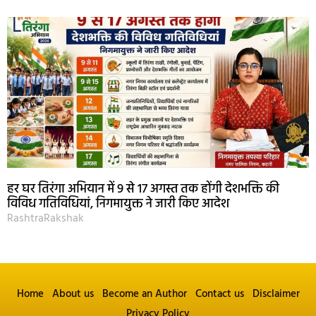
हर घर तिरंगा अभियान में 9 से 17 अगस्त तक होंगी देशभक्ति की
विविध गतिविधियां, निगमायुक्त ने जारी किए आदेश
RashtraRakshak
Home
About us
Become an Author
Contact us
Disclaimer
Privacy Policy