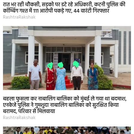
रात भर रही चौकसी, सड़को पर डटे रहे अधिकारी, कटनी पुलिस की
कॉम्बिंग गश्त में 111 आरोपी पकड़े गए, 44 वारंटी गिरफ्तार
RashtraRakshak
बहला फुसला कर नाबालिग बालिका को मुंबई ले गया था बदमाश,
एनकेजे पुलिस ने गुमशुदा नाबालिग बालिका को सुरक्षित किया
बरामद, परिवार से मिलवाया
RashtraRakshak