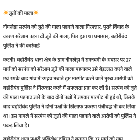
जूतों की माला
नीमखेड़ा सरपंच को जूते की माला पहनाने वाला गिरफ्तार, पुराने विवाद के
कारण सरेआम पहना दी जूते की माला, फिर हुआ था घमासान, बहोरीबंद
पुलिस ने की कार्रवाई
कटनी। बहोरीबंद थाना क्षेत्र के ग्राम नीमखेड़ा में रामनवमी के अवसर पर 27
मार्च को सरपंच को सरेआम जूते की माला पहनाकर उसे बेइज्जत करने वाले
एवं उसके बाद गांव में उपद्रव मचाते हुए मारपीट करने वाले मुख्य आरोपी को
बहोरीबंद पुलिस ने गिरफ्तार करने में सफलता प्राप्त कर ली है। सरपंच को जूते
की माला पहनाए जाने के बाद दोनों पक्षों में जमकर मारपीट भी हुई थी, जिसके
बाद बहोरीबंद पुलिस ने दोनों पक्षों के खिलाफ प्रकरण पंजीबद्ध भी कर लिया
था। इस मामले में सरपंच को जूतों की माला पहनाने वाले आरोपी को पुलिस ने
पकड़ लिया है।
बहोरीबंद थाना प्रभारी अखिलेश दहिया ने बताया कि 27 मार्च को ग्राम