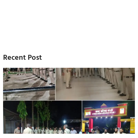
Recent Post