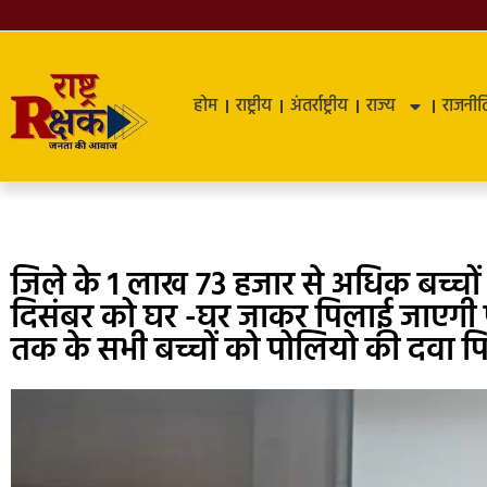
होम
राष्ट्रीय
अंतर्राष्ट्रीय
राज्य
राजनीत
जिले के 1 लाख 73 हजार से अधिक बच्चों
दिसंबर को घर -घर जाकर पिलाई जाएगी पो
तक के सभी बच्चों को पोलियो की दवा 