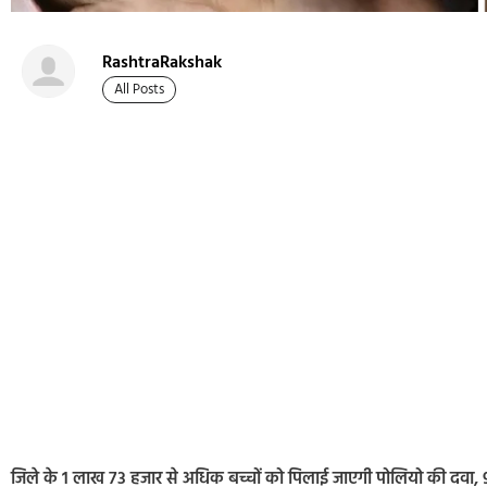
RashtraRakshak
All Posts
जिले के 1 लाख 73 हजार से अधिक बच्चों को पिलाई जाएगी पोलियो की दवा, 9