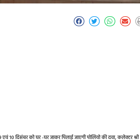
 एवं 10 दिसंबर को घर -घर जाकर पिलाई जाएगी पोलियो की दवा, कलेक्टर श्री