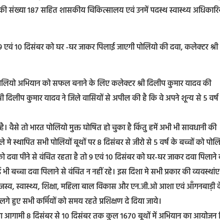
की संख्या 187 सहित शासकीय चिकित्सालय एवं उनमें पदस्थ स्वास्थ्य अधिकारिय
 एवं 10 दिसंबर को घर -घर जाकर पिलाई जाएगी पोलियो की दवा, कलेक्टर श्री
लियो अभियान को सफल बनाने के लिए कलेक्टर श्री दिलीप कुमार यादव की
श्री दिलीप कुमार यादव ने जिले वासियों से अपील की है कि वे अपने शून्य से 5 वर्ष
ै। वैसे तो भारत पोलियो मुक्त घोषित हो चुका है किंतु हमें अभी भी सावधानी की
 मे स्थापित सभी पोलियों बूथों पर 8 दिसंबर से जीरो से 5 वर्ष के बच्चों को पोल
ो दवा पीने से वंचित रहता है तो 9 एवं 10 दिसंबर को घर-घर जाकर दवा पिलाने
 भी बच्चा दवा पिलाने से वंचित न नहीं रहे। इस दिशा मे सभी प्रकार की व्यवस्थांए
 राजस्व, स्वास्थ्य, शिक्षा, महिला बाल विकास और एन.जी.ओ आशा एवं आँगनबाड़ी 
 हुए सभी कर्मियों को समय रहते प्रशिक्षण दे दिया जाये।
का आगामी 8 दिसंबर से 10 दिसंबर तक कुल 1670 बूथों में अभियान का आयोजन