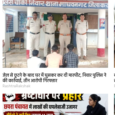
जेल से छूटने के बाद घर में घुसकर कर दी मारपीट, निवार पुलिस ने
की कार्रवाई, तीन आरोपी गिरफ्तार
RashtraRakshak