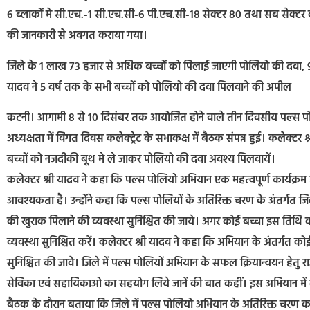
6 ब्लाकों मे सी.एच.-1 सी.एच.सी-6 पी.एच.सी-18 सेक्टर 80 तथा सब सेक्टर 
की जानकारी से अवगत कराया गया।
जिले के 1 लाख 73 हजार से अधिक बच्चों को पिलाई जाएगी पोलियो की दवा, 9
यादव ने 5 वर्ष तक के सभी बच्चों को पोलियो की दवा पिलवाने की अपील
कटनी। आगामी 8 से 10 दिसंबर तक आयोजित होने वाले तीन दिवसीय पल्स पो
अध्यक्षता में विगत दिवस कलेक्ट्रेट के सभाकक्ष में बैठक संपन्न हुई। कलेक्टर 
बच्चों को नजदीकी बूथ मे ले जाकर पोलियो की दवा अवश्य पिलवायें।
कलेक्टर श्री यादव ने कहा कि पल्स पोलियो अभियान एक महत्वपूर्ण कार्यक्रम ह
आवश्यकता है। उन्होंने कहा कि पल्स पोलियों के अतिरिक्त चरण के अंतर्गत जिले
की खुराक पिलाने की व्यवस्था सुनिश्चित की जाये। अगर कोई बच्चा इस तिथि क
व्यवस्था सुनिश्चित करें। कलेक्टर श्री यादव ने कहा कि अभियान के अंतर्गत कोई
सुनिश्चित की जावे। जिले में पल्स पोलियों अभियान के सफल क्रियान्वयन हेतु
सेविका एवं सहायिकाओ का सहयोग लिये जानें की बात कहीं। इस अभियान में लगे
बैठक के दौरान बताया कि जिले में पल्स पोलियो अभियान के अतिरिक्त चरण 