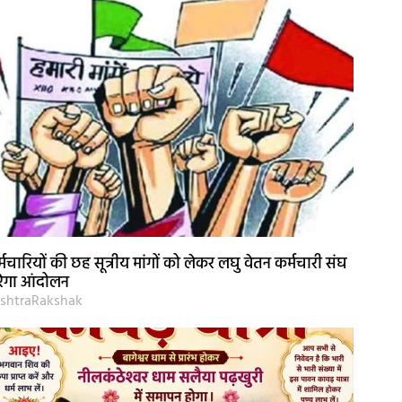
्मचारियों की छह सूत्रीय मांगों को लेकर लघु वेतन कर्मचारी संघ
ेगा आंदोलन
shtraRakshak