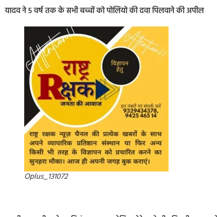
यादव ने 5 वर्ष तक के सभी बच्चों को पोलियो की दवा पिलवाने की अपील
Oplus_131072