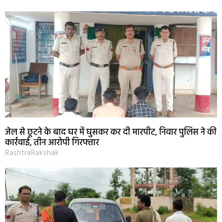
जेल से छूटने के बाद घर में घुसकर कर दी मारपीट, निवार पुलिस ने की
कार्रवाई, तीन आरोपी गिरफ्तार
RashtraRakshak