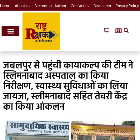
Home
About us
Become an Author
Contact us
Disclaimer
Privacy Policy
जबलपुर से पहुंची कायाकल्प की टीम ने
स्लिमनाबाद अस्पताल का किया
निरीक्षण, स्वास्थ्य सुविधाओं का लिया
जायजा, स्लीमनाबाद सहित तेवरी केंद्र
का किया आंकलन