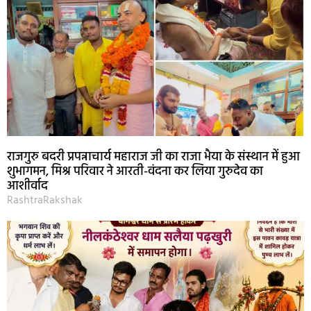
राजगुरु बदरी प्रपन्नाचार्य महाराज जी का राजा भैया के संस्थान में हुआ
शुभागमन, मिश्र परिवार ने आरती-वंदना कर लिया गुरुदेव का
आशीर्वाद
RashtraRakshak