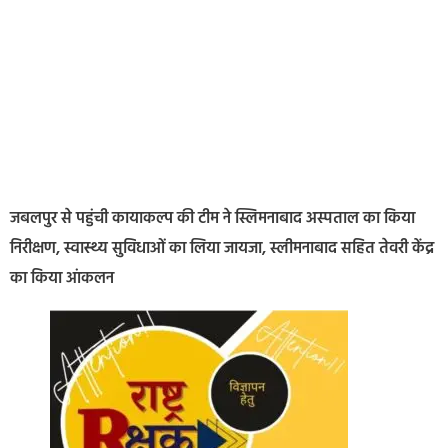
जबलपुर से पहुंची कायाकल्प की टीम ने स्लिमनाबाद अस्पताल का किया
निरीक्षण, स्वास्थ्य सुविधाओं का लिया जायजा, स्लीमनाबाद सहित तेवरी केंद्र
का किया आंकलन