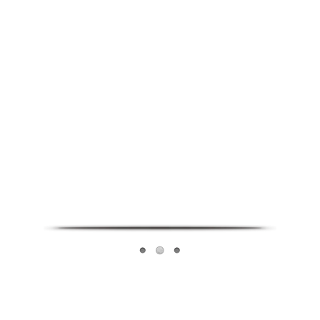
Infoverse Academy