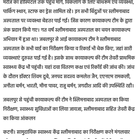
मरीज का हॉस्पिटल तक पहुंच मार्ग, विकलांग के लिए बाथरूम एवं व्यवस्था,
पार्किंग स्थान, स्टाफ का ड्रेस शामिल रहे। इन सभी बिंदुओं पर स्लीमनाबाद
अस्पताल पर व्यवस्था बेहतर पाई गई। जिस कारण कायाकल्प टीम के द्वारा
अंक प्रदान किये गए। गत वर्ष स्लीमनाबाद अस्पताल का चयन कायाकल्प
अभियान में हुआ था। जबलपुर से आई कायाकल्प टीम ने स्लीमनाबाद
अस्पताल के सभी वार्ड का निरीक्षण किया व रिकार्ड भी चेक किए, जहां सारी
व्यवस्थाएं दुरुस्त पाई गई है। इसके साथ कायाकल्प की टीम तेवरी प्राथमिक
स्वास्थ्य केंद्र भी पहुंची। यहां दवा वितरण कक्ष एवं रिकॉर्ड की जांच की। जांच
के दौरान डॉक्टर शिवम दुबे, जनपद सदस्य कमलेश जैन, एएनएम रामकली,
अनीता बर्मन, भारती, मीना पावर, राजू बर्मन, जगदीश आदि की उपस्थिति रही।
जबलपुर से पहुंची कायाकल्प की टीम ने स्लिमनाबाद अस्पताल का किया
निरीक्षण, स्वास्थ्य सुविधाओं का लिया जायजा, स्लीमनाबाद सहित तेवरी केंद्र
का किया आंकलन
कटनी। सामुदायिक स्वास्थ्य केंद्र स्लीमनाबाद का निरीक्षण करने मंगलवार