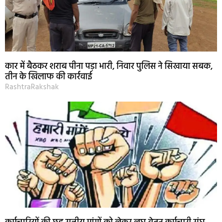
कार में बैठकर शराब पीना पड़ा भारी, निवार पुलिस ने सिखाया सबक,
तीन के खिलाफ की कार्रवाई
RashtraRakshak