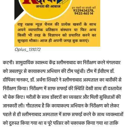
Oplus_131072
कटनी। सामुदायिक स्वास्थ्य केंद्र स्लीमनाबाद का निरीक्षण करने मंगलवार
को जबलपुर से कायाकल्प अभियान की टीम पहुंची। टीम में ईवीएम डॉ.
दीपिका मानकर, डॉ. अर्चना शिवहरे ने स्लीमनाबाद अस्पताल का बारीकी से
निरीक्षण किया। निरीक्षण में साफ सफाई की स्थिति देखी साथ ही दस्तावेज
भी चेक किए। मरीजों के साथ डॉक्टरों का व्यवहार और मिली सुविधाओं की
जानकारी ली। गौरतलब है कि कायाकल्प अभियान के निरीक्षण को लेकर
पहले से ही स्लीमनाबाद अस्पताल में साफ सफाई करने के साथ व्यवस्थाओं
को दुरुस्त किया गया था व पूरे परिसर को चकाचक किया गया था ताकि