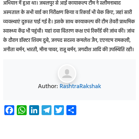
अभियान में हुआ था। जबलपुर से आई कायाकल्प टीम ने स्लीमनाबाद
अस्पताल के सभी वार्ड का निरीक्षण किया व रिकार्ड भी चेक किए, जहां सारी
व्यवस्थाएं दुरुस्त पाई गई है। इसके साथ कायाकल्प की टीम तेवरी प्राथमिक
स्वास्थ्य केंद्र भी पहुंची। यहां दवा वितरण कक्ष एवं रिकॉर्ड की जांच की। जांच
के दौरान डॉक्टर शिवम दुबे, जनपद सदस्य कमलेश जैन, एएनएम रामकली,
अनीता बर्मन, भारती, मीना पावर, राजू बर्मन, जगदीश आदि की उपस्थिति रही।
Author:
RashtraRakshak
Facebook
WhatsApp
LinkedIn
Telegram
Twitter
Share