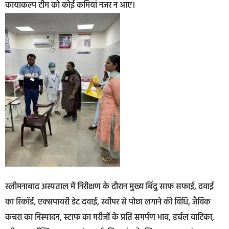
कायाकल्प टीम को कोई कमियां नजर न आए।
स्लीमनाबाद अस्पताल में निरीक्षण के दौरान मुख्य बिंदु साफ सफाई, दवाई
का रिकॉर्ड, एक्सपायरी डेट दवाई, स्वीपर से पोछा लगाने की विधि, जैविक
कचरा का निस्पादन, स्टाफ का मरीजों के प्रति समर्पण भाव, हर्बल वाटिका,