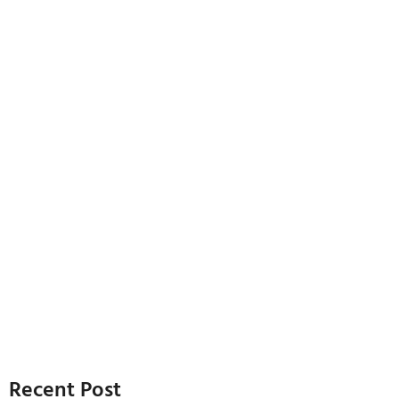
Recent Post