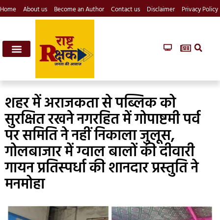
Home
About us
Become an Author
Contact us
Disclaimer
Privacy Policy
शहर में अराजकता से पब्लिक को
सुरक्षित रखने नगरहित में गोपाष्टमी पर्व
पर समिति ने नहीं निकाला जुलूस,
गोलबाजार में ग्वाल बालों की दीवारी
गायन प्रतिस्पर्धा की शानदार प्रस्तुति ने
मनमोहा