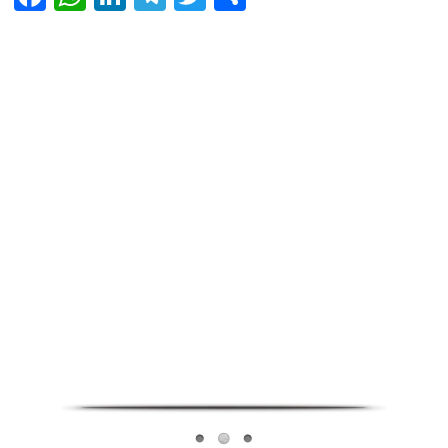
Infoverse Academy