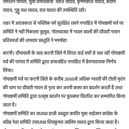
रामरतन पायल, युवा समाजसेवी वसंत यादव, कृष्णकांत यादव, संदीप
यादव, गुड्डू यश यादव, राज यादव की उपस्थिति रही।
शहर में अराजकता से पब्लिक को सुरक्षित रखने नगरहित में गोपाष्टमी पर्व पर
समिति ने नहीं निकाला जुलूस, गोलबाजार में ग्वाल बालों की दीवारी गायन
प्रतिस्पर्धा की शानदार प्रस्तुति ने मनमोहा
कटनी। दीपावली के बाद कटनी जिले में विगत कई वर्षो से चल रही गोपाष्टमी
पर्व की परंपरा में समिति द्बारा समाजहित नगरहित में प्रेरणादायक निर्णय
लिया।
गोपाष्टमी पर्व पर कटनी जिले के करीब 2000से अधिक ग्वालों की टोली मृदंग
की थाप पर दीवारी गायन से नृत्य कर अपनी कला का प्रदर्शन करती है तथा
गोपाष्टमीं समिति द्बारा उत्कृष्ट प्रदर्शन पर पुरस्कार वितरित कर सम्मानित किया
जाता है।
गोपाष्टमीं समिति का अध्यक्ष हाजी अब्दुल कादिर मुन्ना भाईजान कांग्रेस के
वरिष्ठ नेता समिति उपाध्यक्ष शिवकुमार जालिम यादव द्बारा किया जाता है।