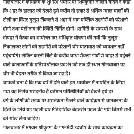
गोलबाजार में कार्यक्रम के शुभारंभ अवसर पर शिवकुमार जालिम यादव ने कहा
कि शहर के हालात को देखते हुये करीब दो हजार से अधिक ग्वाल बालों की
टोली का विराट जुलूस निकलने से शहर में आम पब्लिक राहगीरों को परेशानी
होगी तथा घंटों जाम की स्थिति निर्मित होगी।।समिति के सदस्यों के साथ
दोपहर में बैठक का आयोजन कर अधिकृत घोषणा की गयी कि जुलूस
निकालकर लोगों को राहगीरों को परेशानी और यातायात को व्यवधान नहीं
पहुंचायेगे। लेकिन कटनी जिले के करीब आधा सैकडा गांवों से बाहर से पहुंचने
वाले कलाकारों के प्रतिस्पर्धात्मक प्रदर्शन को एक ही स्थान गोलबाजार पर
और भी बेहतर तरीके से किया जा रहा है।
आपको बता दे कि एक वर्ष में होने वाले इस आयोजन में नगरहित के लिया
गया यह निर्णय सराहनीय है वर्तमान परिस्थितियों को देखते हुये हर
वर्ग के लोगों को सडक पर अराजकता फैलने वाले कार्यक्रम से आमजनता के
हितों के लिये यह पहली बार ऐतिहासिक बेहतरीन पहल की गयी जिससे सभी
को सीख लेना चाहिए।
गोलबाजार में भगवान श्रीकृष्ण के गगनभेदी उदघोष के साथ कार्यक्रम का