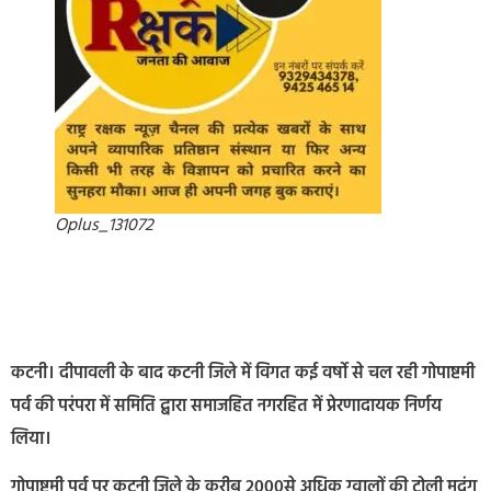
Oplus_131072
कटनी। दीपावली के बाद कटनी जिले में विगत कई वर्षो से चल रही गोपाष्टमी
पर्व की परंपरा में समिति द्बारा समाजहित नगरहित में प्रेरणादायक निर्णय
लिया।
गोपाष्टमी पर्व पर कटनी जिले के करीब 2000से अधिक ग्वालों की टोली मृदंग