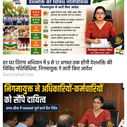
हर घर तिरंगा अभियान में 9 से 17 अगस्त तक होंगी देशभक्ति की
विविध गतिविधियां, निगमायुक्त ने जारी किए आदेश
RashtraRakshak