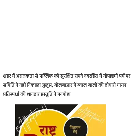
शहर में अराजकता से पब्लिक को सुरक्षित रखने नगरहित में गोपाष्टमी पर्व पर
समिति ने नहीं निकाला जुलूस, गोलबाजार में ग्वाल बालों की दीवारी गायन
प्रतिस्पर्धा की शानदार प्रस्तुति ने मनमोहा