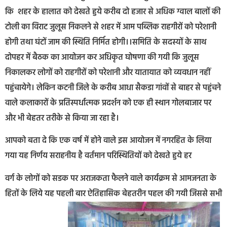
कि शहर के हालात को देखते हुये करीब दो हजार से अधिक ग्वाल बालों की
टोली का विराट जुलूस निकलने से शहर में आम पब्लिक राहगीरों को परेशानी
होगी तथा घंटों जाम की स्थिति निर्मित होगी।।समिति के सदस्यों के साथ
दोपहर में बैठक का आयोजन कर अधिकृत घोषणा की गयी कि जुलूस
निकालकर लोगों को राहगीरों को परेशानी और यातायात को व्यवधान नहीं
पहुंचायेगे। लेकिन कटनी जिले के करीब आधा सैकडा गांवों से बाहर से पहुंचने
वाले कलाकारों के प्रतिस्पर्धात्मक प्रदर्शन को एक ही स्थान गोलबाजार पर
और भी बेहतर तरीके से किया जा रहा है।
आपको बता दे कि एक वर्ष में होने वाले इस आयोजन में नगरहित के लिया
गया यह निर्णय सराहनीय है वर्तमान परिस्थितियों को देखते हुये हर
वर्ग के लोगों को सडक पर अराजकता फैलने वाले कार्यक्रम से आमजनता के
हितों के लिये यह पहली बार ऐतिहासिक बेहतरीन पहल की गयी जिससे सभी