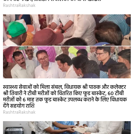
RashtraRakshak
स्वास्थ्य सेवाओं को मिला संबल, विधायक श्री पाठक और कलेक्टर
श्री तिवारी ने टीबी मरीजों को वितरित किए फूड बास्केट, 60 टीबी
मरीजों को 6 माह तक फूड बास्केट उपलब्ध कराने के लिए विधायक
देंगे सहयोग राशि
RashtraRakshak