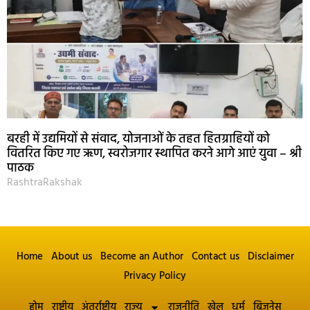
बरही में उद्यमियों से संवाद, योजनाओं के तहत हितग्राहियों को
वितरित किए गए ऋण, स्वरोजगार स्थापित करने आगे आएं युवा – श्री
पाठक
RashtraRakshak
Home
About us
Become an Author
Contact us
Disclaimer
Privacy Policy
होम
राष्ट्रीय
अंतर्राष्ट्रीय
राज्य
राजनीति
खेल
धर्म
बिज़नेस