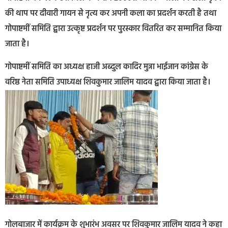
की थाप पर दीवारी गायन से नृत्य कर अपनी कला का प्रदर्शन करती है तथा
गोपाष्टमीं समिति द्बारा उत्कृष्ट प्रदर्शन पर पुरस्कार वितरित कर सम्मानित किया
जाता है।
गोपाष्टमीं समिति का अध्यक्ष हाजी अब्दुल कादिर मुन्ना भाईजान कांग्रेस के
वरिष्ठ नेता समिति उपाध्यक्ष शिवकुमार जालिम यादव द्बारा किया जाता है।
गोलबाजार में कार्यक्रम के शुभारंभ अवसर पर शिवकुमार जालिम यादव ने कहा