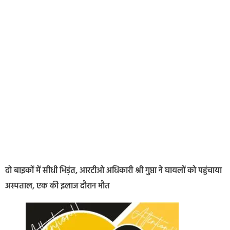
दो बाइकों में सीधी भिड़ंत, आरटीओ अधिकारी श्री गुप्ता ने घायलों को पहुंचाया
अस्पताल, एक की इलाज दौरान मौत