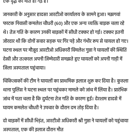
एक वृद्ध की मौत हो गई है।
जानकारी के अनुसार हादसा आरटीओ कार्यालय के सामने हुआ। मझगवां
फाटक निवासी कमलेश चौधरी (60) और एक अन्य व्यक्ति बाइक चला रहे
थे। तेज गति के कारण उनकी बाइकों में सीधी टक्कर हो गई। टक्कर इतनी
जोरदार थी कि दोनों सवार सड़क पर गिर पड़े और गंभीर रूप से घायल हो गए।
घटना स्थल पर मौजूद आरटीओ अधिकारी विमलेश गुप्ता ने घायलों की स्थिति
देखी और तत्काल अपनी जिम्मेदारी समझते हुए घायलों को अपनी गाड़ी में
जिला अस्पताल पहुंचाया।
चिकित्सकों की टीम ने घायलों का प्राथमिक इलाज शुरू कर दिया है। कुठला
थाना पुलिस ने घटना स्थल पर पहुंचकर मामले को जांच में लिया है। प्रारंभिक
जांच में पता चला है कि दुर्घटना तेज गति के कारण हुई। देरशाम हादसे में
घायम कमलेश चौधरी ने उपचार के दौरान दम तोड़ दिया है।
दो बाइकों में सीधी भिड़ंत, आरटीओ अधिकारी श्री गुप्ता ने घायलों को पहुंचाया
अस्पताल, एक की इलाज दौरान मौत