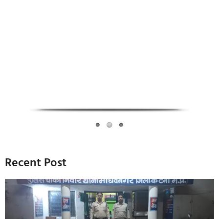
Infoverse Academy
Recent Post