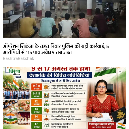
ऑपरेशन शिकंजा के तहत निवार पुलिस की बड़ी कार्रवाई, 5
आरोपियों से 115 पाव अवैध शराब जब्त
RashtraRakshak