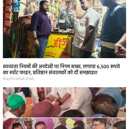
स्वच्छता नियमों की अनदेखी पर निगम सख्त, लगाया 6,500 रूपये
का स्पॉट फाइन, प्रतिष्ठान संचालकों को दी समझाइश
RashtraRakshak