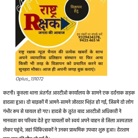
Oplus_131072
कटनी। कुठला थाना अंतर्गत आरटीओ कार्यालय के सामने एक दर्दनाक सड़क
हादसा हुआ। दो बाइकों में आमने-सामने जोरदार भिड़ंत हो गई, जिसमे दो लोग
गंभीर रूप से घायल हो गए। हादसे के तुरंत बाद आरटीओ अधिकारी ने
मानवता का परिचय देते हुए घायलों को स्वयं अपने वाहन से जिला अस्पताल
लेकर पहुंचे, जहां चिकित्सकों ने उनका प्राथमिक उपचार शुरू हुआ। देरशाम