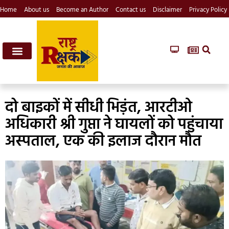
Home
About us
Become an Author
Contact us
Disclaimer
Privacy Policy
दो बाइकों में सीधी भिड़ंत, आरटीओ
अधिकारी श्री गुप्ता ने घायलों को पहुंचाया
अस्पताल, एक की इलाज दौरान मौत