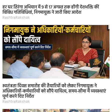
हर घर तिरंगा अभियान में 9 से 17 अगस्त तक होंगी देशभक्ति की
विविध गतिविधियां, निगमायुक्त ने जारी किए आदेश
RashtraRakshak
स्वतंत्रता दिवस समारोह की तैयारियों को लेकर निगमायुक्त ने
अधिकारियों-कर्मचारियों को सौंपे दायित्व, समय-सीमा में व्यवस्थाएं
पूर्ण करने दिए निर्देश
RashtraRakshak