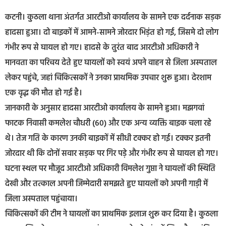
कटनी। कुठला थाना अंतर्गत आरटीओ कार्यालय के सामने एक दर्दनाक सड़क
हादसा हुआ। दो बाइकों में आमने-सामने जोरदार भिड़ंत हो गई, जिसमे दो लोग
गंभीर रूप से घायल हो गए। हादसे के तुरंत बाद आरटीओ अधिकारी ने
मानवता का परिचय देते हुए घायलों को स्वयं अपने वाहन से जिला अस्पताल
लेकर पहुंचे, जहां चिकित्सकों ने उनका प्राथमिक उपचार शुरू हुआ। देरशाम
एक वृद्ध की मौत हो गई है।
जानकारी के अनुसार हादसा आरटीओ कार्यालय के सामने हुआ। मझगवां
फाटक निवासी कमलेश चौधरी (60) और एक अन्य व्यक्ति बाइक चला रहे
थे। तेज गति के कारण उनकी बाइकों में सीधी टक्कर हो गई। टक्कर इतनी
जोरदार थी कि दोनों सवार सड़क पर गिर पड़े और गंभीर रूप से घायल हो गए।
घटना स्थल पर मौजूद आरटीओ अधिकारी विमलेश गुप्ता ने घायलों की स्थिति
देखी और तत्काल अपनी जिम्मेदारी समझते हुए घायलों को अपनी गाड़ी में
जिला अस्पताल पहुंचाया।
चिकित्सकों की टीम ने घायलों का प्राथमिक इलाज शुरू कर दिया है। कुठला